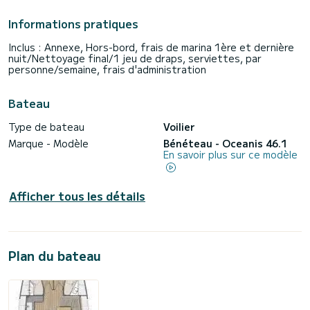
Informations pratiques
Inclus : Annexe, Hors-bord, frais de marina 1ère et dernière
nuit/Nettoyage final/1 jeu de draps, serviettes, par
personne/semaine, frais d'administration
Bateau
Type de bateau
Voilier
Marque - Modèle
Bénéteau - Oceanis 46.1
En savoir plus sur ce modèle
Afficher tous les détails
Plan du bateau