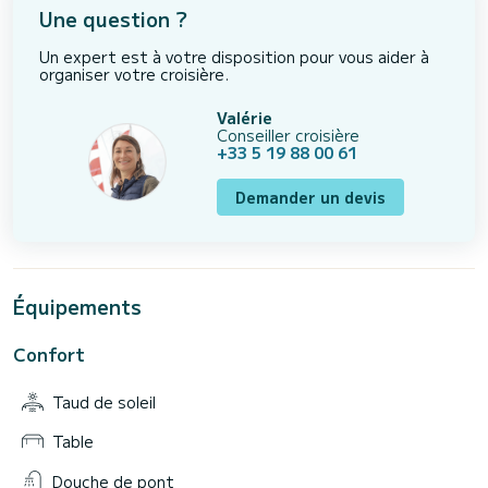
Une question ?
Un expert est à votre disposition pour vous aider à
organiser votre croisière.
Valérie
Conseiller croisière
+33 5 19 88 00 61
Demander un devis
Équipements
Confort
Taud de soleil
Table
Douche de pont