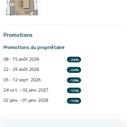
Promotions
Promotions du propriétaire
08 - 15 août 2026
-24%
22 - 29 août 2026
-24%
05 - 12 sept. 2026
-18%
24 oct. - 02 janv. 2027
-13%
02 janv. - 01 janv. 2028
-10%