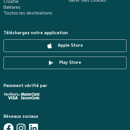
Croatie
Baléares
Toutes les destinations
Téléchargez notre application
Apple Store
Play Store
Paiement vérifié par
Réseaux sociaux