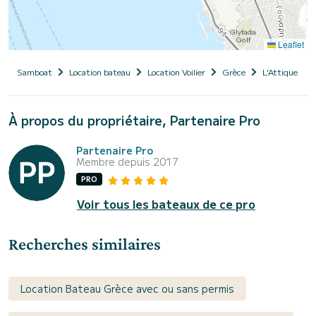
Leaflet
Samboat
Location bateau
Location Voilier
Grèce
L'Attique
À propos du propriétaire, Partenaire Pro
Partenaire Pro
Membre depuis 2017
PRO
Voir tous les bateaux de ce pro
Recherches similaires
Location Bateau Grèce avec ou sans permis