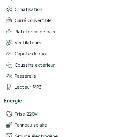
Climatisation
Carré convertible
Plateforme de bain
Ventilateurs
Capote de roof
Coussins extérieur
Passerelle
Lecteur MP3
Energie
Prise 220V
Panneau solaire
Groupe électrogène