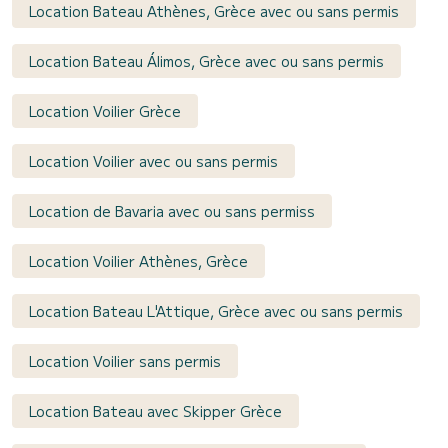
Location Bateau Athènes, Grèce avec ou sans permis
Location Bateau Álimos, Grèce avec ou sans permis
Location Voilier Grèce
Location Voilier avec ou sans permis
Location de Bavaria avec ou sans permiss
Location Voilier Athènes, Grèce
Location Bateau L'Attique, Grèce avec ou sans permis
Location Voilier sans permis
Location Bateau avec Skipper Grèce