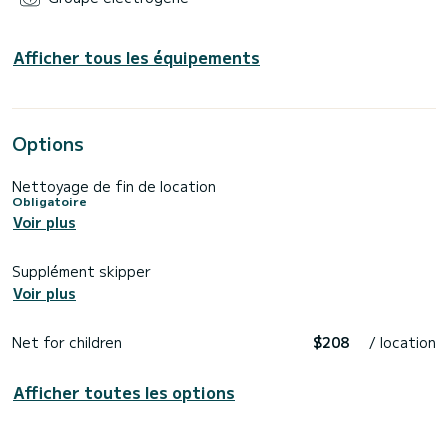
Afficher tous les équipements
Options
Nettoyage de fin de location
Obligatoire
Voir plus
Supplément skipper
Voir plus
Net for children
$208
/ location
Afficher toutes les options