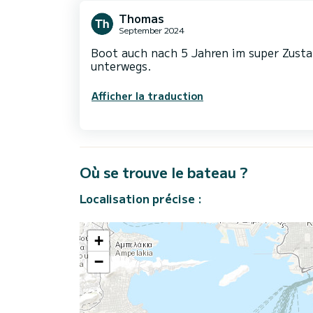
Thomas
September 2024
Boot auch nach 5 Jahren im super Zusta
unterwegs.
Afficher la traduction
Où se trouve le bateau ?
Localisation précise :
+
−