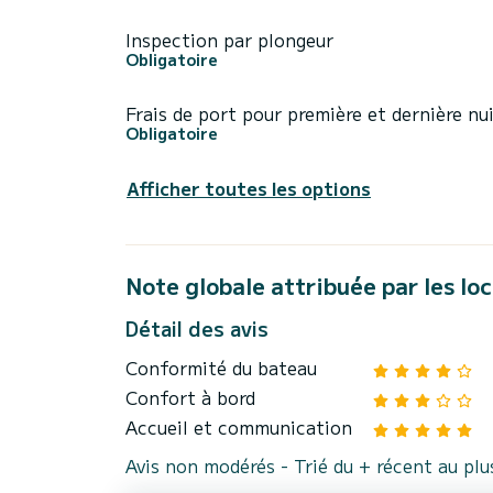
Inspection par plongeur
Obligatoire
Frais de port pour première et dernière nu
Obligatoire
Afficher toutes les options
Note globale attribuée par les lo
Détail des avis
Conformité du bateau
Confort à bord
Accueil et communication
Avis non modérés - Trié du + récent au pl