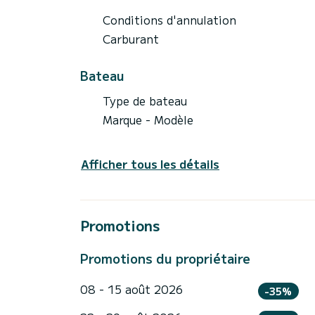
Conditions d'annulation
Carburant
Bateau
Type de bateau
Marque - Modèle
Afficher tous les détails
Promotions
Promotions du propriétaire
08 - 15 août 2026
-35%