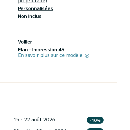
propriétaire)
Personnalisées
Non inclus
Voilier
Elan - Impression 45
En savoir plus sur ce modèle
15 - 22 août 2026
-10%