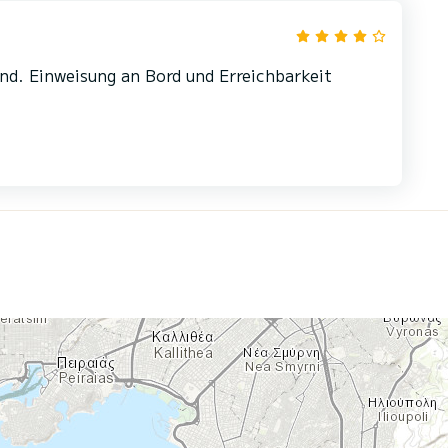
nd. Einweisung an Bord und Erreichbarkeit