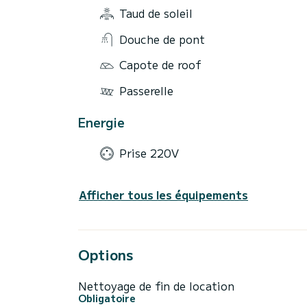
Taud de soleil
Douche de pont
Capote de roof
Passerelle
Energie
Prise 220V
Afficher tous les équipements
Options
Nettoyage de fin de location
Obligatoire