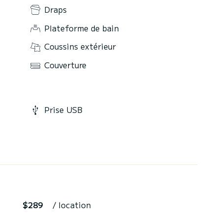
Draps
Plateforme de bain
Coussins extérieur
Couverture
Prise USB
$289
/ location