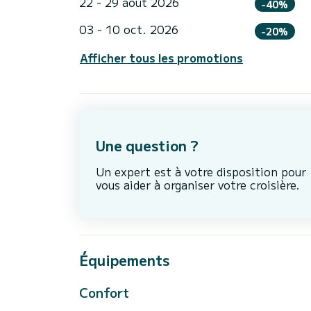
22 - 29 août 2026
-40%
03 - 10 oct. 2026
-20%
Afficher tous les promotions
Une question ?
Un expert est à votre disposition pour
vous aider à organiser votre croisière.
Équipements
Confort