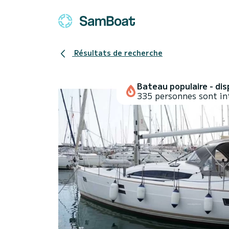
Résultats de recherche
Bateau populaire - disp
335 personnes sont in