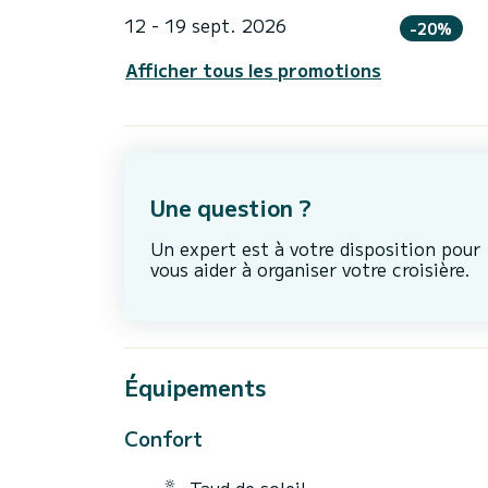
12 - 19 sept. 2026
-20%
Afficher tous les promotions
Une question ?
Un expert est à votre disposition pour
vous aider à organiser votre croisière.
Équipements
Confort
Taud de soleil