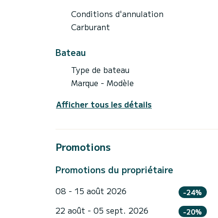
Conditions d'annulation
Carburant
Bateau
Type de bateau
Marque - Modèle
Afficher tous les détails
Promotions
Promotions du propriétaire
08 - 15 août 2026
-24%
22 août - 05 sept. 2026
-20%