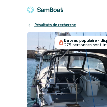
Résultats de recherche
Bateau populaire - disp
275 personnes sont in