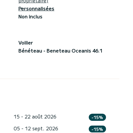
propriétaire)
Personnalisées
Non inclus
Voilier
Bénéteau - Beneteau Oceanis 46.1
15 - 22 août 2026
-15%
05 - 12 sept. 2026
-15%