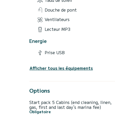
Douche de pont
Ventilateurs
Lecteur MP3
Energie
Prise USB
Afficher tous les équipements
Options
Start pack 5 Cabins (end cleaning, linen,
gas, first and last day´s marina fee)
Obligatoire