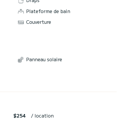
Plateforme de bain
Couverture
Panneau solaire
$254
/ location