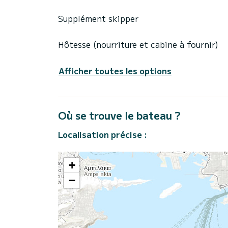
Supplément skipper
Hôtesse (nourriture et cabine à fournir)
Afficher toutes les options
Où se trouve le bateau ?
Localisation précise :
+
−