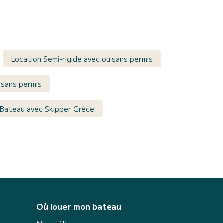
Location Semi-rigide avec ou sans permis
 sans permis
 Bateau avec Skipper Grèce
Où louer mon bateau