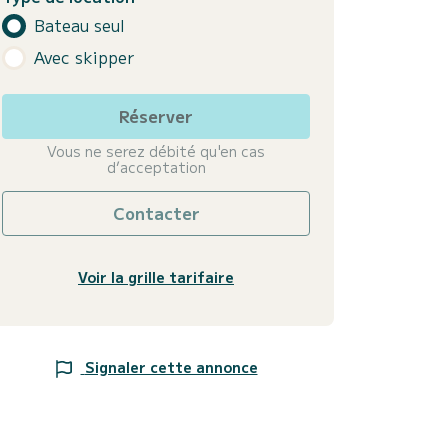
Bateau seul
Avec skipper
Réserver
Vous ne serez débité qu'en cas
d’acceptation
Contacter
Voir la grille tarifaire
Signaler cette annonce