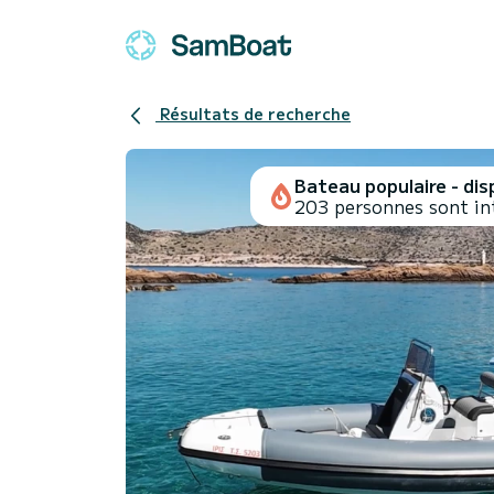
Résultats de recherche
Bateau populaire - disp
203 personnes sont in