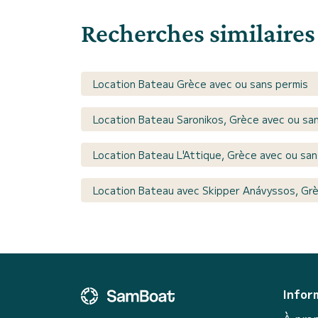
Recherches similaires
Location Bateau Grèce avec ou sans permis
Location Bateau Saronikos, Grèce avec ou sa
Location Bateau L'Attique, Grèce avec ou san
Location Bateau avec Skipper Anávyssos, Gr
Infor