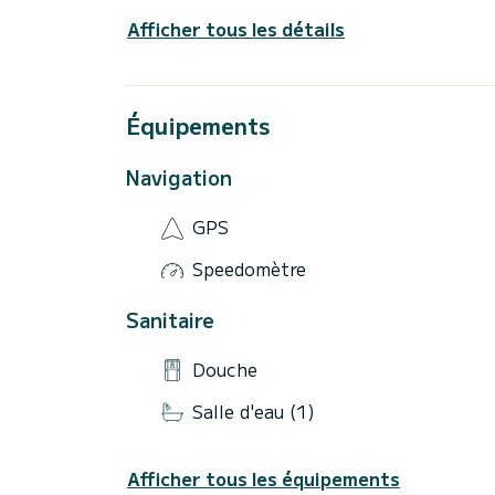
Afficher tous les détails
Équipements
Navigation
GPS
Speedomètre
Sanitaire
Douche
Salle d'eau (1)
Afficher tous les équipements