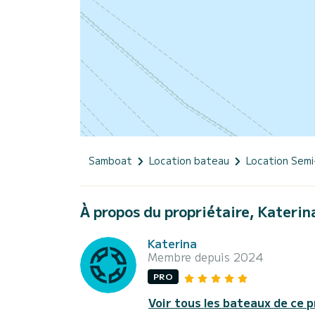
Samboat
Location bateau
Location Semi
À propos du propriétaire, Katerin
Katerina
Membre depuis 2024
PRO
Voir tous les bateaux de ce p