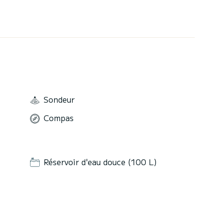
Sondeur
Compas
Réservoir d'eau douce (100 L)