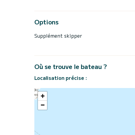
Options
Supplément skipper
Où se trouve le bateau ?
Localisation précise :
+
−