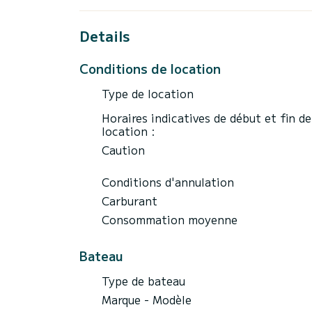
Details
Conditions de location
Type de location
Horaires indicatives de début et fin de
location :
Caution
Conditions d'annulation
Carburant
Consommation moyenne
Bateau
Type de bateau
Marque - Modèle