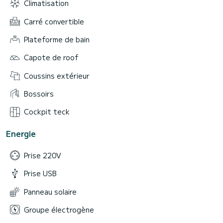
Climatisation
Carré convertible
Plateforme de bain
Capote de roof
Coussins extérieur
Bossoirs
Cockpit teck
Energie
Prise 220V
Prise USB
Panneau solaire
Groupe électrogène