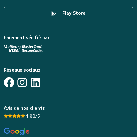
Play Store
Paiement vérifié par
Réseaux sociaux
Avis de nos clients
4.88/5