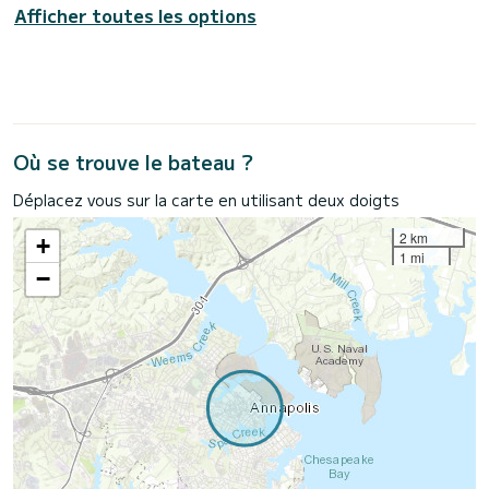
Afficher toutes les options
Où se trouve le bateau ?
Déplacez vous sur la carte en utilisant deux doigts
2 km
+
1 mi
−