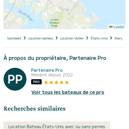
Leaflet
Samboat
Location bateau
Location Voilier
États-Unis
Marylan
À propos du propriétaire, Partenaire Pro
Partenaire Pro
Membre depuis 2022
PRO
Voir tous les bateaux de ce pro
Recherches similaires
Location Bateau États-Unis avec ou sans permis