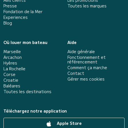
Presse
Toutes les marques
Fondation de la Mer
Experiences
Blog
Où louer mon bateau
Aide
Marseille
Aide générale
Arcachon
Fonctionnement et
référencement
Hyères
Comment ça marche
La Rochelle
Contact
Corse
Gérer mes cookies
Croatie
Baléares
Toutes les destinations
Téléchargez notre application
Apple Store