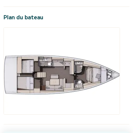
Plan du bateau