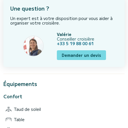
Une question ?
Un expert est à votre disposition pour vous aider à
organiser votre croisière.
Valérie
Conseiller croisière
+33 5 19 88 00 61
Demander un devis
Équipements
Confort
Taud de soleil
Table