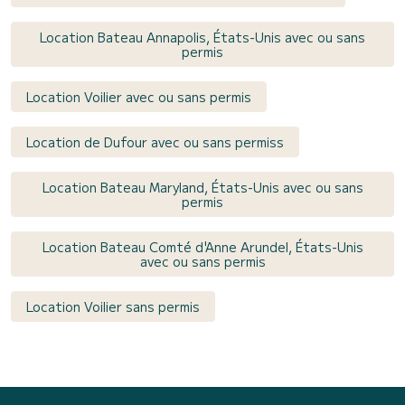
Location Bateau Annapolis, États-Unis avec ou sans
permis
Location Voilier avec ou sans permis
Location de Dufour avec ou sans permiss
Location Bateau Maryland, États-Unis avec ou sans
permis
Location Bateau Comté d'Anne Arundel, États-Unis
avec ou sans permis
Location Voilier sans permis