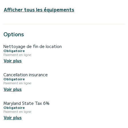
Afficher tous les équipements
Options
Nettoyage de fin de location
Obligatoire
Paiement en ligne
Voir plus
Cancellation insurance
Obligatoire
Paiement en ligne
Voir plus
Maryland State Tax 6%
Obligatoire
Paiement en ligne
Voir plus