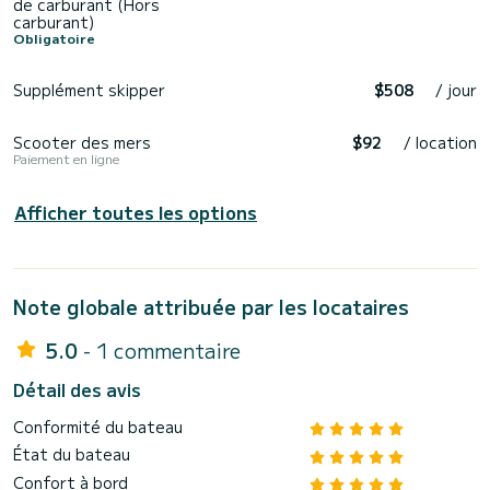
de carburant (Hors
carburant)
Obligatoire
Supplément skipper
$508
/ jour
Scooter des mers
$92
/ location
Paiement en ligne
Afficher toutes les options
Note globale attribuée par les locataires
5.0
- 1 commentaire
Détail des avis
Conformité du bateau
État du bateau
Confort à bord