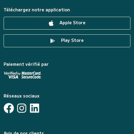
Téléchargez notre application
Apple Store
Play Store
Paiement vérifié par
Réseaux sociaux
Avis de nos clients