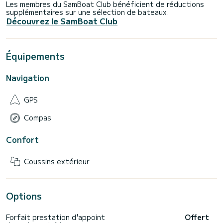
Les membres du SamBoat Club bénéficient de réductions
supplémentaires sur une sélection de bateaux.
Découvrez le SamBoat Club
Équipements
Navigation
GPS
Compas
Confort
Coussins extérieur
Options
Forfait prestation d'appoint
Offert