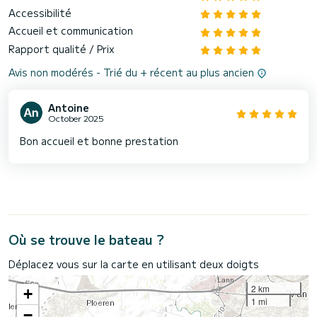
Accessibilité
Accueil et communication
Rapport qualité / Prix
Avis non modérés - Trié du + récent au plus ancien
Antoine
October 2025
Bon accueil et bonne prestation
Où se trouve le bateau ?
Déplacez vous sur la carte en utilisant deux doigts
2 km
+
1 mi
−