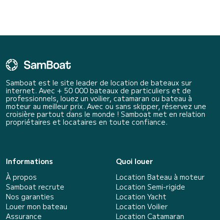
Samboat est le site leader de location de bateaux sur
internet. Avec + 50 000 bateaux de particuliers et de
professionnels, louez un voilier, catamaran ou bateau à
moteur au meilleur prix. Avec ou sans skipper, réservez une
croisière partout dans le monde ! Samboat met en relation
propriétaires et locataires en toute confiance.
Informations
Quoi louer
À propos
Location Bateau à moteur
Samboat recrute
Location Semi-rigide
Nos garanties
Location Yacht
Louer mon bateau
Location Voilier
Assurance
Location Catamaran