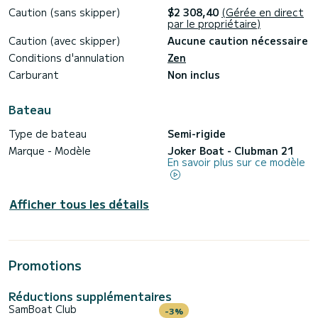
Caution (sans skipper)
$2 308,40
(Gérée en direct
par le propriétaire)
Caution (avec skipper)
Aucune caution nécessaire
Conditions d'annulation
Zen
Carburant
Non inclus
Bateau
Type de bateau
Semi-rigide
Marque - Modèle
Joker Boat - Clubman 21
En savoir plus sur ce modèle
Afficher tous les détails
Promotions
Réductions supplémentaires
SamBoat Club
-3%