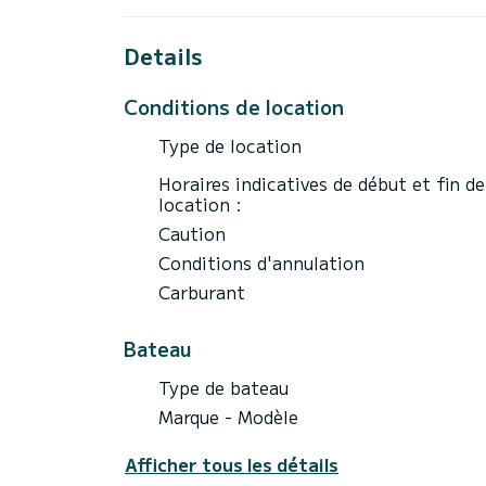
Details
Conditions de location
Type de location
Horaires indicatives de début et fin de
location :
Caution
Conditions d'annulation
Carburant
Bateau
Type de bateau
Marque - Modèle
Afficher tous les détails