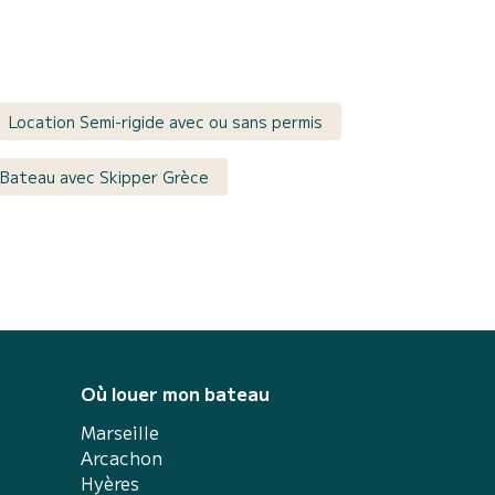
Location Semi-rigide avec ou sans permis
 Bateau avec Skipper Grèce
Où louer mon bateau
Marseille
Arcachon
Hyères