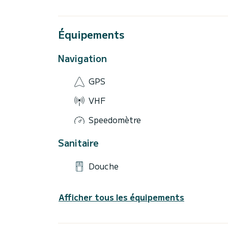
Équipements
Navigation
GPS
VHF
Speedomètre
Sanitaire
Douche
Afficher tous les équipements