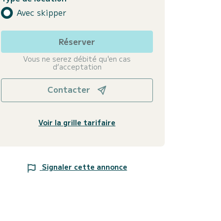
Avec skipper
Réserver
Vous ne serez débité qu'en cas
d’acceptation
Contacter
Voir la grille tarifaire
Signaler cette annonce