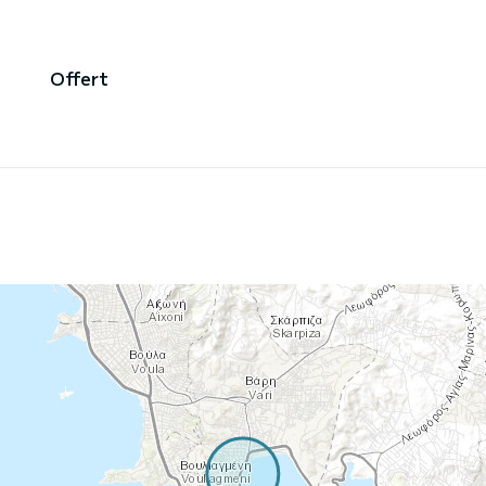
Offert