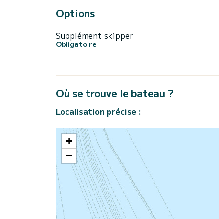
Options
Supplément skipper
Obligatoire
Où se trouve le bateau ?
Localisation précise :
+
−