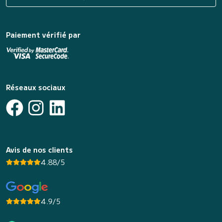
Paiement vérifié par
Réseaux sociaux
Avis de nos clients
4.88/5
4.9/5