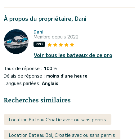
À propos du propriétaire, Dani
Dani
Membre depuis 2022
PRO
Voir tous les bateaux de ce pro
Taux de réponse :
100
%
Délais de réponse :
moins d'une heure
Langues parlées:
Anglais
Recherches similaires
Location Bateau Croatie avec ou sans permis
Location Bateau Bol, Croatie avec ou sans permis