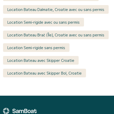
Location Bateau Dalmatie, Croatie avec ou sans permis
Location Semi-rigide avec ou sans permis
Location Bateau Brač (Île), Croatie avec ou sans permis
Location Semi-rigide sans permis
Location Bateau avec Skipper Croatie
Location Bateau avec Skipper Bol, Croatie