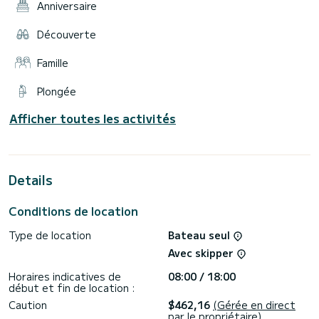
Anniversaire
Découverte
Famille
Plongée
Afficher toutes les activités
Details
Conditions de location
Type de location
Bateau seul
Avec skipper
Horaires indicatives de
08:00 / 18:00
début et fin de location :
Caution
$462,16
(Gérée en direct
par le propriétaire)