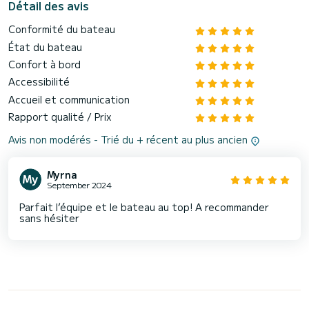
Détail des avis
Conformité du bateau
État du bateau
Confort à bord
Accessibilité
Accueil et communication
Rapport qualité / Prix
Avis non modérés - Trié du + récent au plus ancien
Myrna
September 2024
Parfait l’équipe et le bateau au top! A recommander
sans hésiter