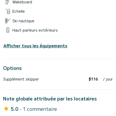
Wakeboard
Echelle
Ski nautique
Haut-parleurs extérieurs
Afficher tous les équipements
Options
Supplément skipper
$116
/ jour
Note globale attribuée par les locataires
5.0
- 1 commentaire