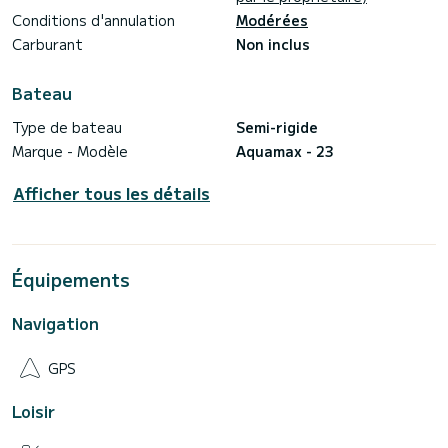
Conditions d'annulation
Modérées
Carburant
Non inclus
Bateau
Type de bateau
Semi-rigide
Marque - Modèle
Aquamax - 23
Afficher tous les détails
Équipements
Navigation
GPS
Loisir