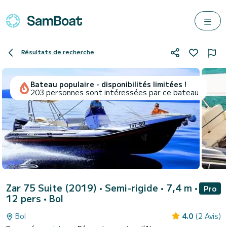
Résultats de recherche
Bateau populaire - disponibilités limitées !
203 personnes sont intéressées par ce bateau
Zar 75 Suite (2019)
• Semi-rigide • 7,4 m •
Pro
12 pers •
Bol
Bol
4.0
(2 Avis)