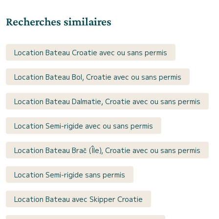
Recherches similaires
Location Bateau Croatie avec ou sans permis
Location Bateau Bol, Croatie avec ou sans permis
Location Bateau Dalmatie, Croatie avec ou sans permis
Location Semi-rigide avec ou sans permis
Location Bateau Brač (Île), Croatie avec ou sans permis
Location Semi-rigide sans permis
Location Bateau avec Skipper Croatie