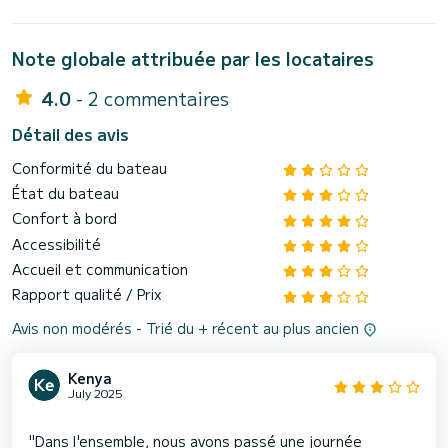
Note globale attribuée par les locataires
4.0
- 2 commentaires
Détail des avis
Conformité du bateau
État du bateau
Confort à bord
Accessibilité
Accueil et communication
Rapport qualité / Prix
Avis non modérés - Trié du + récent au plus ancien
Kenya
July 2025
"Dans l'ensemble, nous avons passé une journée