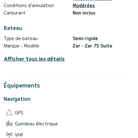
Conditions d'annulation
Modérées
Carburant
Non inclus
Bateau
Type de bateau
Semi-rigide
Marque - Modèle
Zar - Zar 75 Suite
Afficher tous les détails
Équipements
Navigation
GPS
Guindeau électrique
VHF