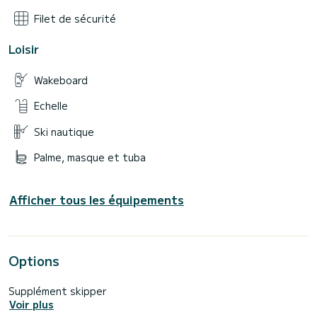
Filet de sécurité
Loisir
Wakeboard
Echelle
Ski nautique
Palme, masque et tuba
Afficher tous les équipements
Options
Supplément skipper
Voir plus