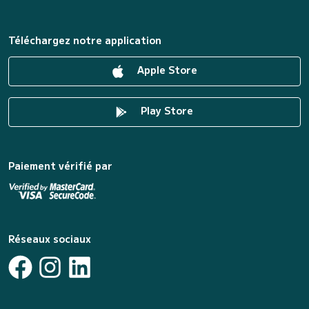
Téléchargez notre application
Apple Store
Play Store
Paiement vérifié par
Réseaux sociaux