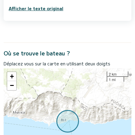
Afficher le texte original
Où se trouve le bateau ?
Déplacez vous sur la carte en utilisant deux doigts
2 km
+
1 mi
−