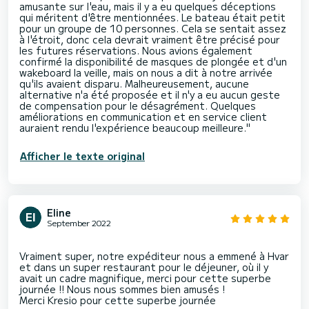
amusante sur l'eau, mais il y a eu quelques déceptions
qui méritent d'être mentionnées. Le bateau était petit
pour un groupe de 10 personnes. Cela se sentait assez
à l'étroit, donc cela devrait vraiment être précisé pour
les futures réservations. Nous avions également
confirmé la disponibilité de masques de plongée et d'un
wakeboard la veille, mais on nous a dit à notre arrivée
qu'ils avaient disparu. Malheureusement, aucune
alternative n'a été proposée et il n'y a eu aucun geste
de compensation pour le désagrément. Quelques
améliorations en communication et en service client
Afficher le texte original
Eline
September 2022
Vraiment super, notre expéditeur nous a emmené à Hvar
et dans un super restaurant pour le déjeuner, où il y
avait un cadre magnifique, merci pour cette superbe
journée !! Nous nous sommes bien amusés !