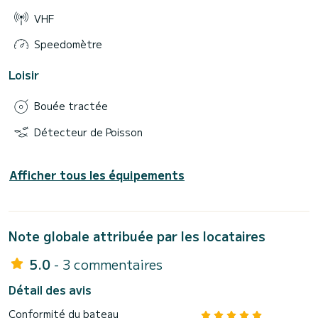
VHF
Speedomètre
Loisir
Bouée tractée
Détecteur de Poisson
Afficher tous les équipements
Note globale attribuée par les locataires
5.0
- 3 commentaires
Détail des avis
Conformité du bateau