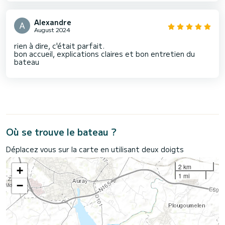
Alexandre
August 2024
rien à dire, c'était parfait.
bon accueil, explications claires et bon entretien du
bateau
Où se trouve le bateau ?
Déplacez vous sur la carte en utilisant deux doigts
2 km
+
1 mi
−