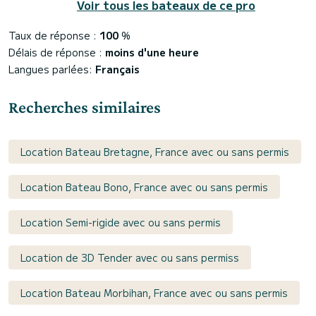
Voir tous les bateaux de ce pro
Taux de réponse :
100
%
Délais de réponse :
moins d'une heure
Langues parlées:
Français
Recherches similaires
Location Bateau Bretagne, France avec ou sans permis
Location Bateau Bono, France avec ou sans permis
Location Semi-rigide avec ou sans permis
Location de 3D Tender avec ou sans permiss
Location Bateau Morbihan, France avec ou sans permis