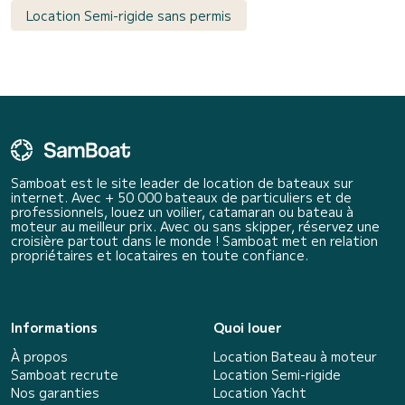
Location Semi-rigide sans permis
Samboat est le site leader de location de bateaux sur
internet. Avec + 50 000 bateaux de particuliers et de
professionnels, louez un voilier, catamaran ou bateau à
moteur au meilleur prix. Avec ou sans skipper, réservez une
croisière partout dans le monde ! Samboat met en relation
propriétaires et locataires en toute confiance.
Informations
Quoi louer
À propos
Location Bateau à moteur
Samboat recrute
Location Semi-rigide
Nos garanties
Location Yacht