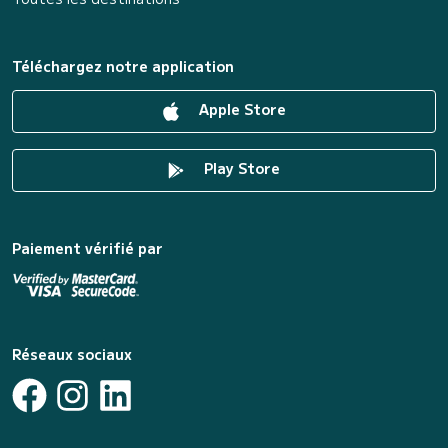
Téléchargez notre application
Apple Store
Play Store
Paiement vérifié par
Réseaux sociaux