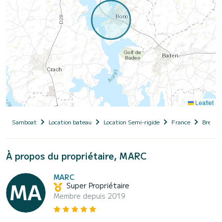
Leaflet
Samboat
Location bateau
Location Semi-rigide
France
Bretag
À propos du propriétaire, MARC
MARC
Super Propriétaire
Membre depuis 2019