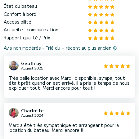
État du bateau
Confort à bord
Accessibilité
Accueil et communication
Rapport qualité / Prix
Avis non modérés - Trié du + récent au plus ancien
Geoffroy
August 2025
Très belle location avec Marc ! disponible, sympa, tout
était prêt quand on est arrivé. il a pris le temps de nous
expliquer tout. Merci encore pour tout !
Charlotte
August 2024
Marc a été très sympathique et arrangeant pour la
location du bateau. Merci encore !!!