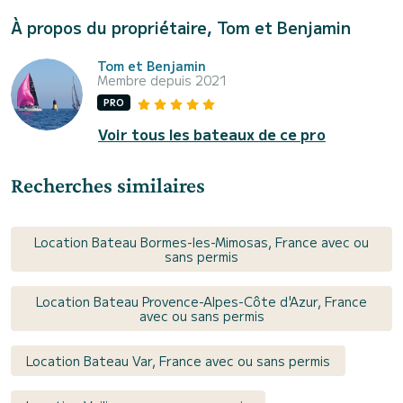
À propos du propriétaire, Tom et Benjamin
Tom et Benjamin
Membre depuis 2021
PRO
Voir tous les bateaux de ce pro
Recherches similaires
Location Bateau Bormes-les-Mimosas, France avec ou
sans permis
Location Bateau Provence-Alpes-Côte d'Azur, France
avec ou sans permis
Location Bateau Var, France avec ou sans permis