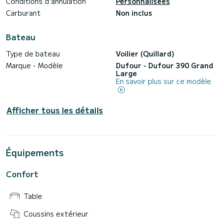
Conditions d'annulation
Personnalisées
Carburant
Non inclus
Bateau
Type de bateau
Voilier (Quillard)
Marque - Modèle
Dufour - Dufour 390 Grand
Large
En savoir plus sur ce modèle
Afficher tous les détails
Équipements
Confort
Table
Coussins extérieur