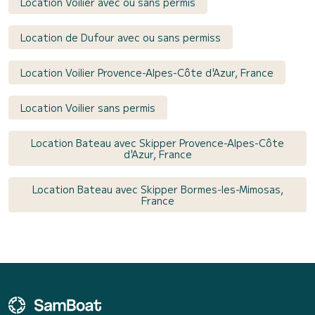
Location Voilier avec ou sans permis
Location de Dufour avec ou sans permiss
Location Voilier Provence-Alpes-Côte d'Azur, France
Location Voilier sans permis
Location Bateau avec Skipper Provence-Alpes-Côte
d'Azur, France
Location Bateau avec Skipper Bormes-les-Mimosas,
France