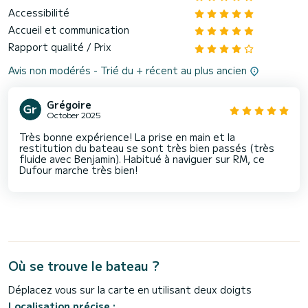
Accessibilité
Accueil et communication
Rapport qualité / Prix
Avis non modérés - Trié du + récent au plus ancien
Grégoire
October 2025
Très bonne expérience! La prise en main et la
restitution du bateau se sont très bien passés (très
fluide avec Benjamin). Habitué à naviguer sur RM, ce
Dufour marche très bien!
Où se trouve le bateau ?
Déplacez vous sur la carte en utilisant deux doigts
Localisation précise :