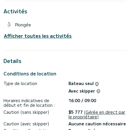
Activités
Plongée
Afficher toutes les activités
Details
Conditions de location
Type de location
Bateau seul
Avec skipper
Horaires indicatives de
16:00 / 09:00
début et fin de location :
Caution (sans skipper)
$5 777
(Gérée en direct par
le propriétaire)
Caution (avec skipper)
Aucune caution nécessaire