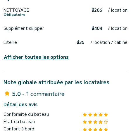
NETTOYAGE
$266
/ location
Obligatoire
Supplément skipper
$404
/ location
Literie
$35
/ location / cabine
Afficher toutes les options
Note globale attribuée par les locataires
5.0
- 1 commentaire
Détail des avis
Conformité du bateau
État du bateau
Confort à bord