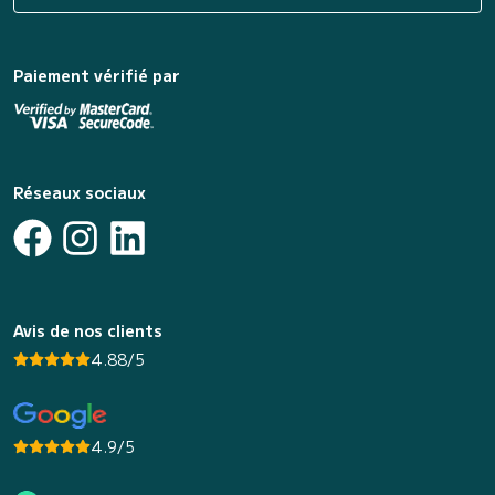
Paiement vérifié par
Réseaux sociaux
Avis de nos clients
4.88/5
4.9/5