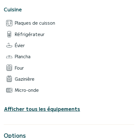
Cuisine
Plaques de cuisson
Réfrigérateur
Évier
Plancha
Four
Gazinière
Micro-onde
Afficher tous les équipements
Options