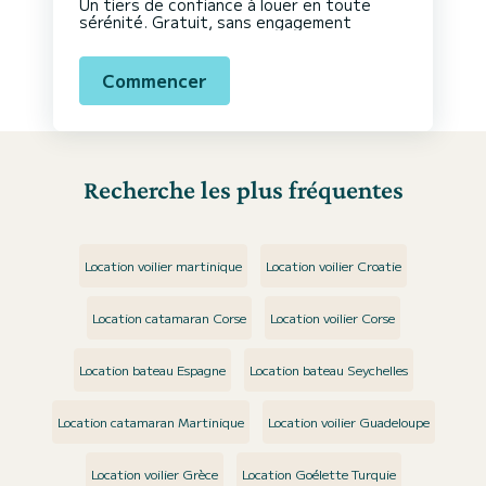
Un tiers de confiance à louer en toute
sérénité. Gratuit, sans engagement
Commencer
Recherche les plus fréquentes
Location voilier martinique
Location voilier Croatie
Location catamaran Corse
Location voilier Corse
Location bateau Espagne
Location bateau Seychelles
Location catamaran Martinique
Location voilier Guadeloupe
Location voilier Grèce
Location Goélette Turquie