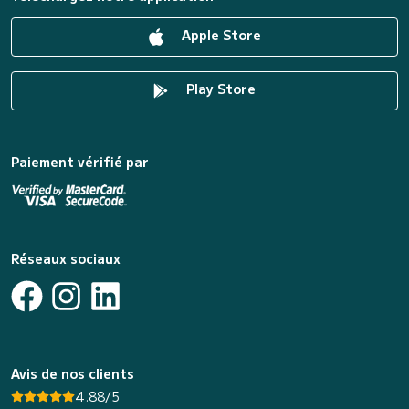
Apple Store
Play Store
Paiement vérifié par
Réseaux sociaux
Avis de nos clients
4.88/5