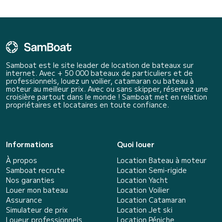
Samboat est le site leader de location de bateaux sur
internet. Avec + 50 000 bateaux de particuliers et de
professionnels, louez un voilier, catamaran ou bateau à
moteur au meilleur prix. Avec ou sans skipper, réservez une
croisière partout dans le monde ! Samboat met en relation
propriétaires et locataires en toute confiance.
Informations
Quoi louer
À propos
Location Bateau à moteur
Samboat recrute
Location Semi-rigide
Nos garanties
Location Yacht
Louer mon bateau
Location Voilier
Assurance
Location Catamaran
Simulateur de prix
Location Jet ski
Loueur professionnels
Location Péniche