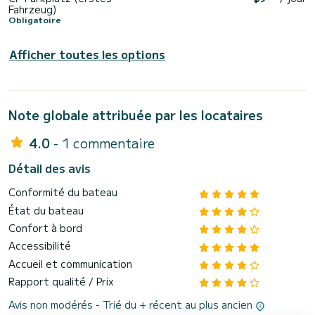
Fahrzeug)
Obligatoire
Afficher toutes les options
Note globale attribuée par les locataires
4.0
- 1 commentaire
Détail des avis
Conformité du bateau
État du bateau
Confort à bord
Accessibilité
Accueil et communication
Rapport qualité / Prix
Avis non modérés - Trié du + récent au plus ancien