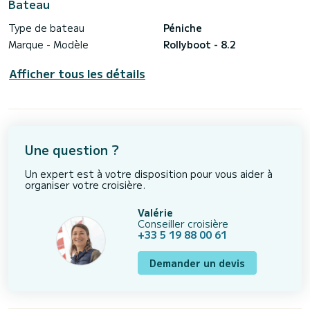
Bateau
Type de bateau
Péniche
Marque - Modèle
Rollyboot - 8.2
Afficher tous les détails
Une question ?
Un expert est à votre disposition pour vous aider à
organiser votre croisière.
Valérie
Conseiller croisière
+33 5 19 88 00 61
Demander un devis