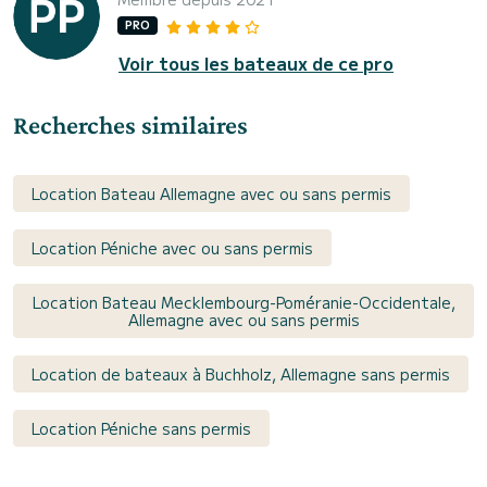
PRO
Voir tous les bateaux de ce pro
Recherches similaires
Location Bateau Allemagne avec ou sans permis
Location Péniche avec ou sans permis
Location Bateau Mecklembourg-Poméranie-Occidentale,
Allemagne avec ou sans permis
Location de bateaux à Buchholz, Allemagne sans permis
Location Péniche sans permis