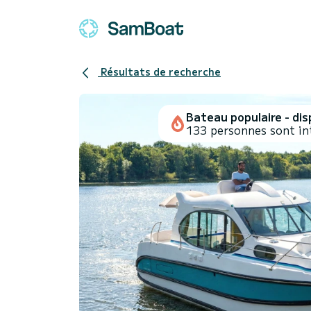
Résultats de recherche
Bateau populaire - disp
133 personnes sont in