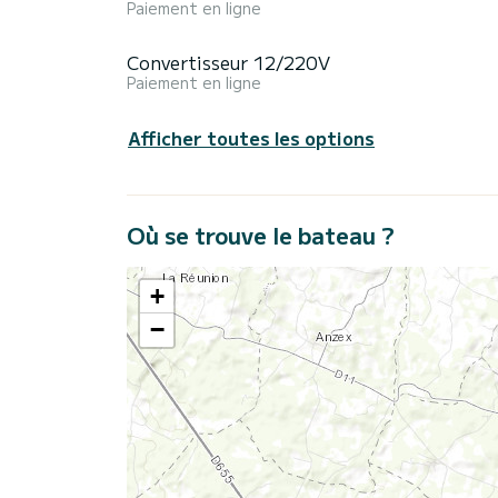
Paiement en ligne
Convertisseur 12/220V
Paiement en ligne
Afficher toutes les options
Où se trouve le bateau ?
+
−