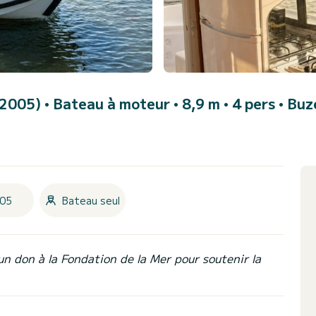
 (2005)
• Bateau à moteur • 8,9 m • 4 pers •
Buz
05
Bateau seul
un don à la Fondation de la Mer pour soutenir la