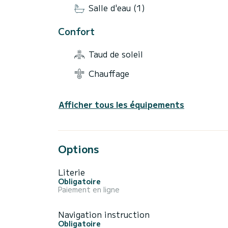
Salle d'eau (1)
Confort
Taud de soleil
Chauffage
Afficher tous les équipements
Options
Literie
Obligatoire
Paiement en ligne
Navigation instruction
Obligatoire