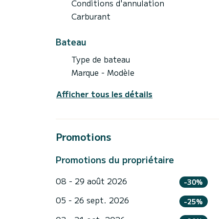
Conditions d'annulation
Carburant
Bateau
Type de bateau
Marque - Modèle
Afficher tous les détails
Promotions
Promotions du propriétaire
08 - 29 août 2026
-30%
05 - 26 sept. 2026
-25%