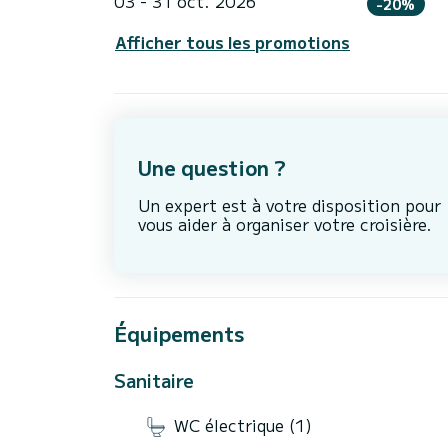
03 - 31 oct. 2026
-20%
Afficher tous les promotions
Une question ?
Un expert est à votre disposition pour
vous aider à organiser votre croisière.
Équipements
Sanitaire
WC électrique (1)