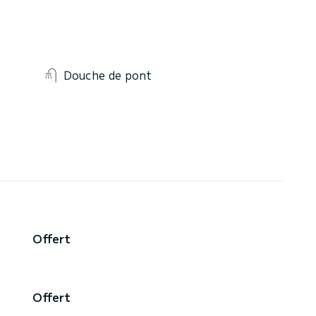
Douche de pont
Offert
Offert