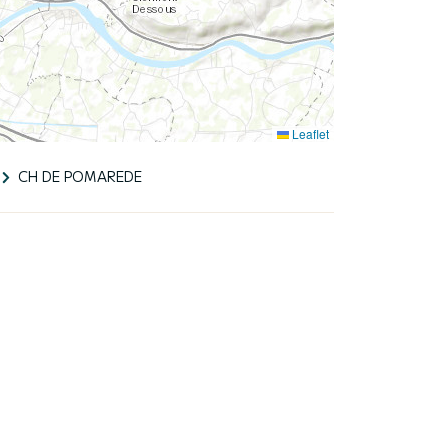
Leaflet
CH DE POMAREDE