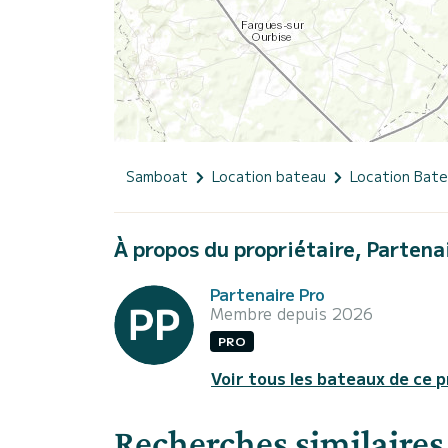
Samboat
Location bateau
Location Bat
À propos du propriétaire, Partena
Partenaire Pro
Membre depuis 2026
PRO
Voir tous les bateaux de ce p
Recherches similaires