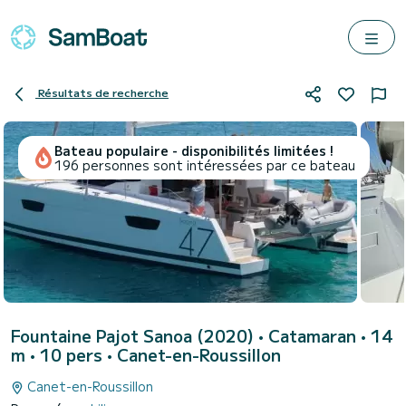
Résultats de recherche
Bateau populaire - disponibilités limitées !
196 personnes sont intéressées par ce bateau
Fountaine Pajot Sanoa (2020)
• Catamaran • 14
m • 10 pers •
Canet-en-Roussillon
Canet-en-Roussillon