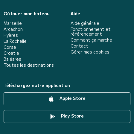
Où louer mon bateau
Aide
Marseille
Aide générale
Arcachon
Fonctionnement et
référencement
Hyères
Comment ça marche
La Rochelle
Contact
Corse
Gérer mes cookies
Croatie
Baléares
Toutes les destinations
Téléchargez notre application
Apple Store
Play Store