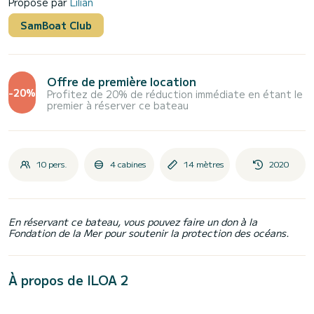
Proposé par
Lilian
SamBoat Club
Offre de première location
-20%
Profitez de 20% de réduction immédiate en étant le
premier à réserver ce bateau
10 pers.
4 cabines
14 mètres
2020
En réservant ce bateau, vous pouvez faire un don à la
Fondation de la Mer pour soutenir la protection des océans.
À propos de ILOA 2