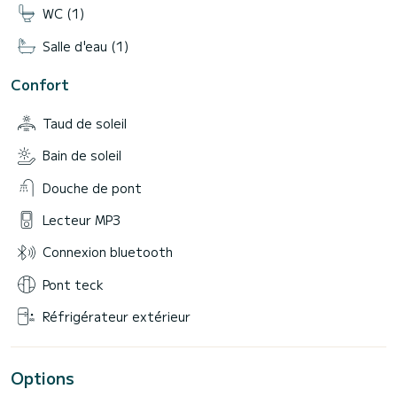
WC (1)
Salle d'eau (1)
Confort
Taud de soleil
Bain de soleil
Douche de pont
Lecteur MP3
Connexion bluetooth
Pont teck
Réfrigérateur extérieur
Options