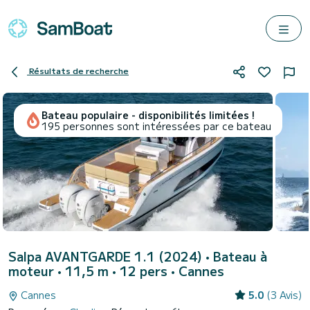
Résultats de recherche
Bateau populaire - disponibilités limitées !
195 personnes sont intéressées par ce bateau
Salpa AVANTGARDE 1.1 (2024)
• Bateau à
moteur • 11,5 m • 12 pers •
Cannes
Cannes
5.0
(3 Avis)