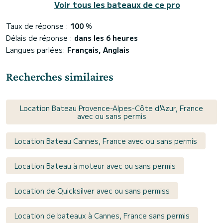
Voir tous les bateaux de ce pro
Taux de réponse :
100
%
Délais de réponse :
dans les 6 heures
Langues parlées:
Français, Anglais
Recherches similaires
Location Bateau Provence-Alpes-Côte d'Azur, France
avec ou sans permis
Location Bateau Cannes, France avec ou sans permis
Location Bateau à moteur avec ou sans permis
Location de Quicksilver avec ou sans permiss
Location de bateaux à Cannes, France sans permis