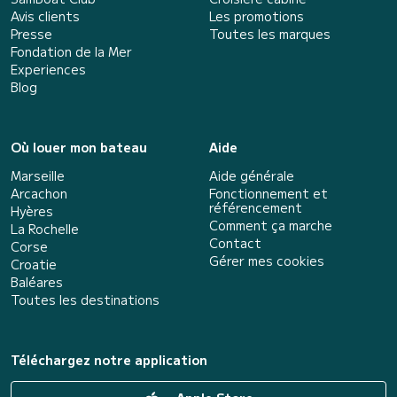
Avis clients
Les promotions
Presse
Toutes les marques
Fondation de la Mer
Experiences
Blog
Où louer mon bateau
Aide
Marseille
Aide générale
Arcachon
Fonctionnement et
référencement
Hyères
Comment ça marche
La Rochelle
Contact
Corse
Gérer mes cookies
Croatie
Baléares
Toutes les destinations
Téléchargez notre application