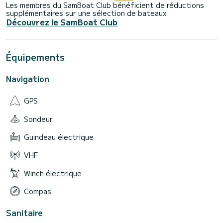
Les membres du SamBoat Club bénéficient de réductions
supplémentaires sur une sélection de bateaux.
Découvrez le SamBoat Club
Équipements
Navigation
GPS
Sondeur
Guindeau électrique
VHF
Winch électrique
Compas
Sanitaire