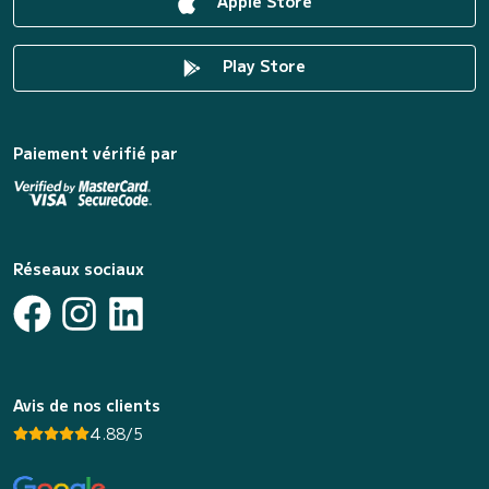
Apple Store
Play Store
Paiement vérifié par
Réseaux sociaux
Avis de nos clients
4.88/5