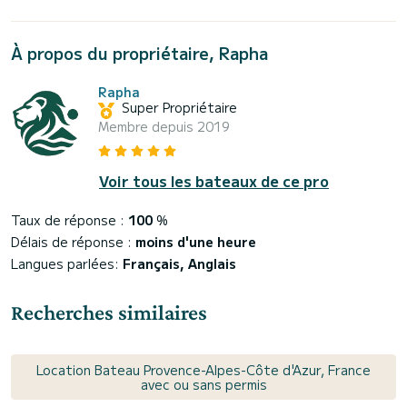
À propos du propriétaire, Rapha
Rapha
Super Propriétaire
Membre depuis 2019
Voir tous les bateaux de ce pro
Taux de réponse :
100
%
Délais de réponse :
moins d'une heure
Langues parlées:
Français, Anglais
Recherches similaires
Location Bateau Provence-Alpes-Côte d'Azur, France
avec ou sans permis