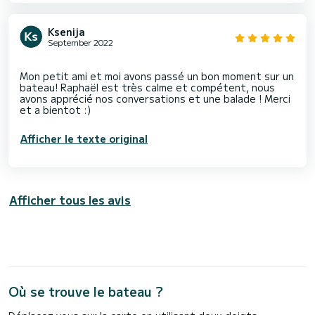
Ksenija
September 2022
Mon petit ami et moi avons passé un bon moment sur un
bateau! Raphaël est très calme et compétent, nous
avons apprécié nos conversations et une balade ! Merci
Afficher le texte original
Afficher tous les avis
Où se trouve le bateau ?