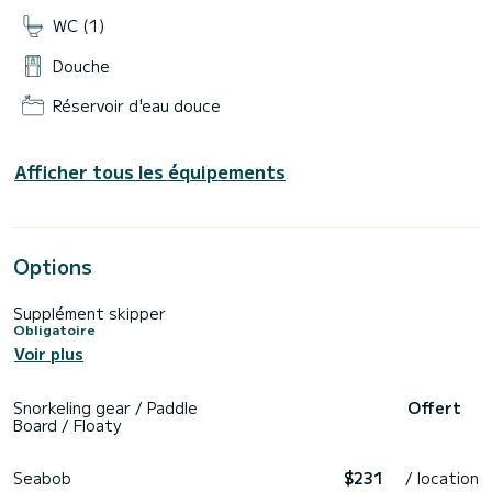
WC (1)
Douche
Réservoir d'eau douce
Afficher tous les équipements
Options
Supplément skipper
Obligatoire
Voir plus
Snorkeling gear / Paddle
Offert
Board / Floaty
Seabob
$231
/ location