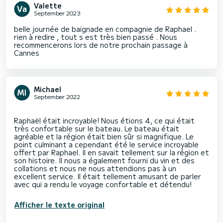
Valette
September 2023
belle journée de baignade en compagnie de Raphael .
rien à redire , tout s est très bien passé . Nous
recommencerons lors de notre prochain passage à
Cannes
Michael
September 2022
Raphaël était incroyable! Nous étions 4, ce qui était
très confortable sur le bateau. Le bateau était
agréable et la région était bien sûr si magnifique. Le
point culminant a cependant été le service incroyable
offert par Raphael. Il en savait tellement sur la région et
son histoire. Il nous a également fourni du vin et des
collations et nous ne nous attendions pas à un
excellent service. Il était tellement amusant de parler
Afficher le texte original