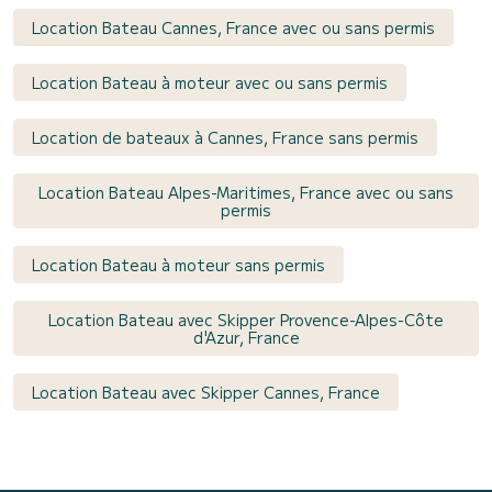
Location Bateau Cannes, France avec ou sans permis
Location Bateau à moteur avec ou sans permis
Location de bateaux à Cannes, France sans permis
Location Bateau Alpes-Maritimes, France avec ou sans
permis
Location Bateau à moteur sans permis
Location Bateau avec Skipper Provence-Alpes-Côte
d'Azur, France
Location Bateau avec Skipper Cannes, France