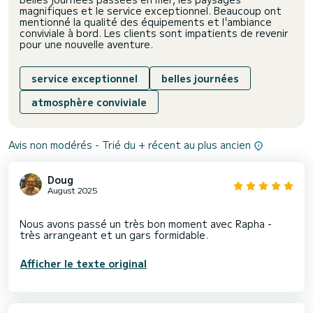
magnifiques et le service exceptionnel. Beaucoup ont
mentionné la qualité des équipements et l'ambiance
conviviale à bord. Les clients sont impatients de revenir
pour une nouvelle aventure.
service exceptionnel
belles journées
atmosphère conviviale
Avis non modérés - Trié du + récent au plus ancien
Doug
August 2025
Nous avons passé un très bon moment avec Rapha -
Afficher le texte original