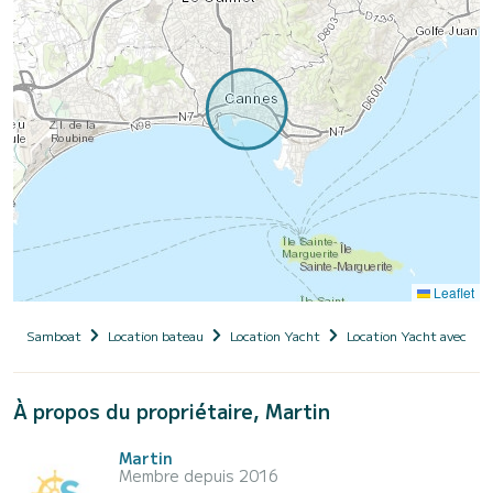
Leaflet
Samboat
Location bateau
Location Yacht
Location Yacht avec ski
À propos du propriétaire, Martin
Martin
Membre depuis 2016