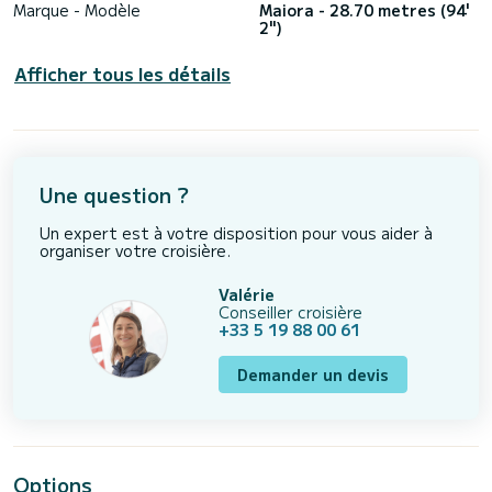
Marque - Modèle
Maiora - 28.70 metres (94'
2")
Afficher tous les détails
Une question ?
Un expert est à votre disposition pour vous aider à
organiser votre croisière.
Valérie
Conseiller croisière
+33 5 19 88 00 61
Demander un devis
Options