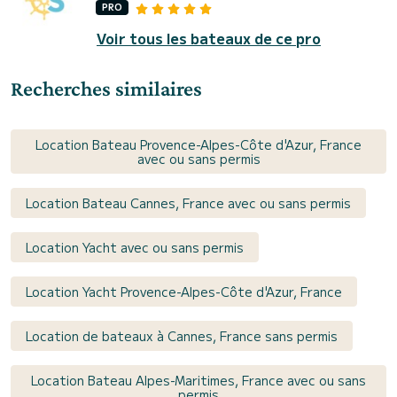
PRO
Voir tous les bateaux de ce pro
Recherches similaires
Location Bateau Provence-Alpes-Côte d'Azur, France
avec ou sans permis
Location Bateau Cannes, France avec ou sans permis
Location Yacht avec ou sans permis
Location Yacht Provence-Alpes-Côte d'Azur, France
Location de bateaux à Cannes, France sans permis
Location Bateau Alpes-Maritimes, France avec ou sans
permis