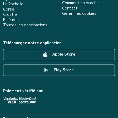
Comment ça marche
La Rochelle
Contact
Corse
Gérer mes cookies
Croatie
Baléares
Toutes les destinations
Téléchargez notre application
Apple Store
Play Store
Paiement vérifié par