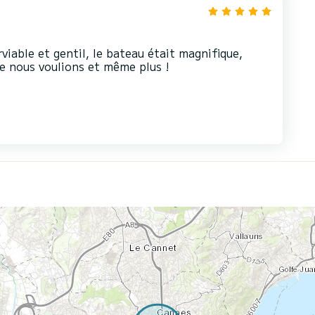
viable et gentil, le bateau était magnifique,
e nous voulions et même plus !