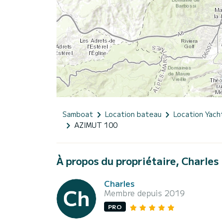
Samboat
Location bateau
Location Yach
AZIMUT 100
À propos du propriétaire, Charles
Charles
Membre depuis 2019
PRO