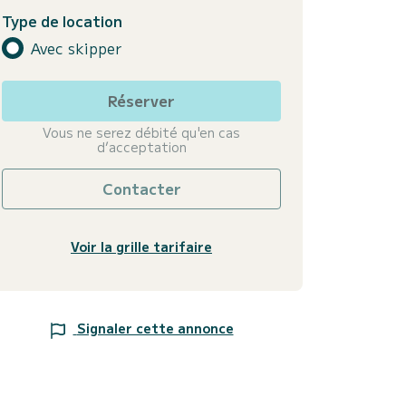
Type de location
Avec skipper
Réserver
Vous ne serez débité qu'en cas
d’acceptation
Contacter
Voir la grille tarifaire
Signaler cette annonce