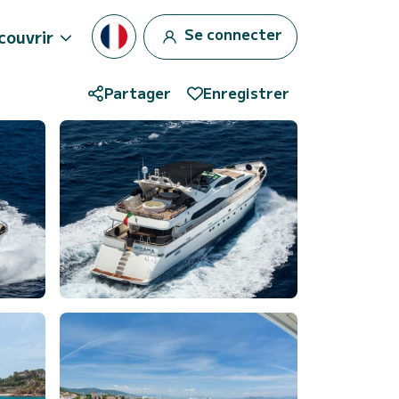
Se connecter
couvrir
Partager
Enregistrer