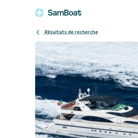
Résultats de recherche