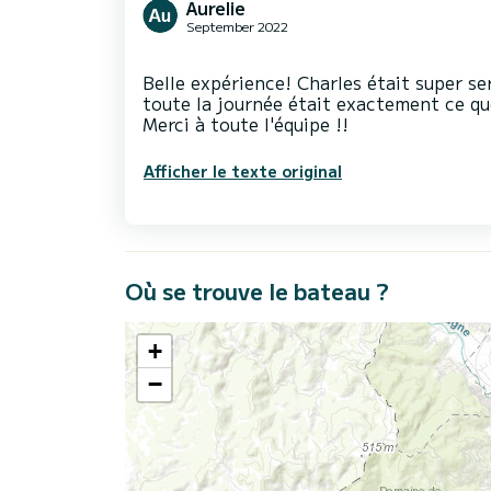
Aurelie
September 2022
Belle expérience! Charles était super ser
toute la journée était exactement ce qu
Afficher le texte original
Où se trouve le bateau ?
+
−