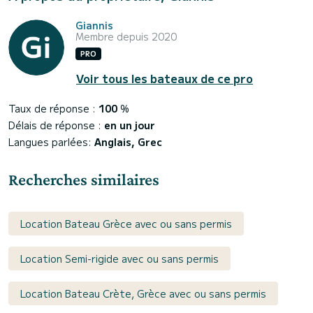
Giannis
Membre depuis 2020
PRO
Voir tous les bateaux de ce pro
Taux de réponse :
100
%
Délais de réponse :
en un jour
Langues parlées:
Anglais, Grec
Recherches similaires
Location Bateau Grèce avec ou sans permis
Location Semi-rigide avec ou sans permis
Location Bateau Crète, Grèce avec ou sans permis