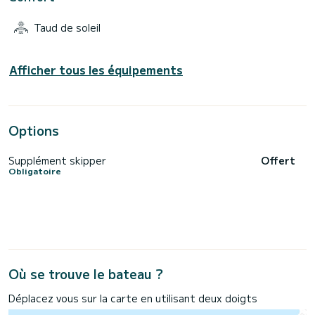
Taud de soleil
Afficher tous les équipements
Options
Supplément skipper
Offert
Obligatoire
Où se trouve le bateau ?
Déplacez vous sur la carte en utilisant deux doigts