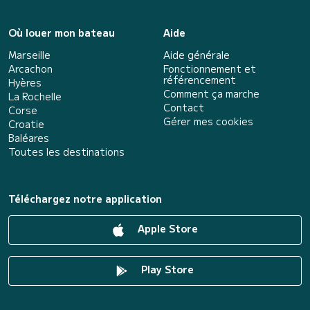
Où louer mon bateau
Aide
Marseille
Aide générale
Arcachon
Fonctionnement et
référencement
Hyères
Comment ça marche
La Rochelle
Contact
Corse
Gérer mes cookies
Croatie
Baléares
Toutes les destinations
Téléchargez notre application
Apple Store
Play Store