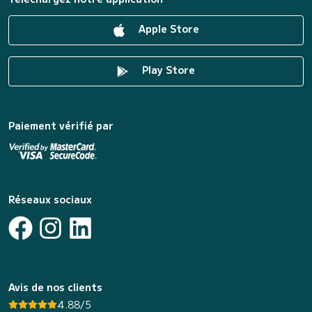
Apple Store
Play Store
Paiement vérifié par
Réseaux sociaux
Avis de nos clients
4.88/5