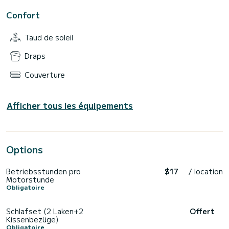
Confort
Taud de soleil
Draps
Couverture
Afficher tous les équipements
Options
Betriebsstunden pro
$17
/ location
Motorstunde
Obligatoire
Schlafset (2 Laken+2
Offert
Kissenbezüge)
Obligatoire