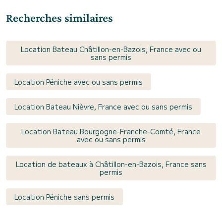
Recherches similaires
Location Bateau Châtillon-en-Bazois, France avec ou
sans permis
Location Péniche avec ou sans permis
Location Bateau Nièvre, France avec ou sans permis
Location Bateau Bourgogne-Franche-Comté, France
avec ou sans permis
Location de bateaux à Châtillon-en-Bazois, France sans
permis
Location Péniche sans permis