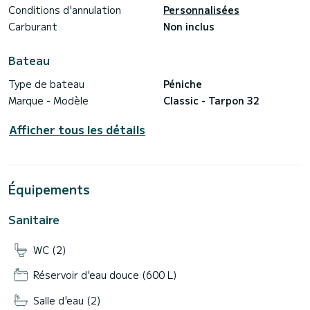
Conditions d'annulation
Personnalisées
Carburant
Non inclus
Bateau
Type de bateau
Péniche
Marque - Modèle
Classic - Tarpon 32
Afficher tous les détails
Équipements
Sanitaire
WC (2)
Réservoir d'eau douce (600 L)
Salle d'eau (2)