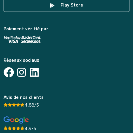
Play Store
Paiement vérifié par
Réseaux sociaux
Avis de nos clients
4.88/5
4.9/5