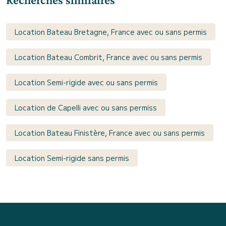
Location Bateau Bretagne, France avec ou sans permis
Location Bateau Combrit, France avec ou sans permis
Location Semi-rigide avec ou sans permis
Location de Capelli avec ou sans permiss
Location Bateau Finistère, France avec ou sans permis
Location Semi-rigide sans permis