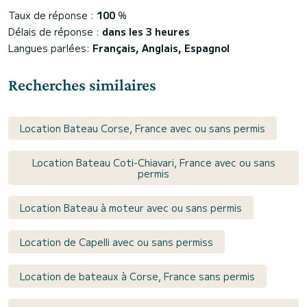
Taux de réponse :
100
%
Délais de réponse :
dans les 3 heures
Langues parlées:
Français, Anglais, Espagnol
Recherches similaires
Location Bateau Corse, France avec ou sans permis
Location Bateau Coti-Chiavari, France avec ou sans
permis
Location Bateau à moteur avec ou sans permis
Location de Capelli avec ou sans permiss
Location de bateaux à Corse, France sans permis