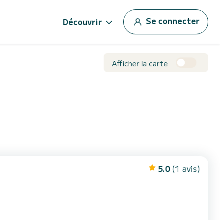
Se connecter
Découvrir
Afficher la carte
5.0
(1 avis)