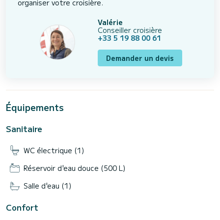
organiser votre croisière.
Valérie
Conseiller croisière
+33 5 19 88 00 61
Demander un devis
Équipements
Sanitaire
WC électrique (1)
Réservoir d'eau douce (500 L)
Salle d'eau (1)
Confort