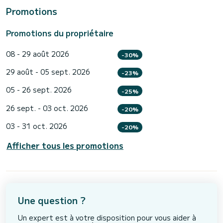
Promotions
Promotions du propriétaire
08 - 29 août 2026
-30%
29 août - 05 sept. 2026
-23%
05 - 26 sept. 2026
-25%
26 sept. - 03 oct. 2026
-20%
03 - 31 oct. 2026
-20%
Afficher tous les promotions
Une question ?
Un expert est à votre disposition pour vous aider à