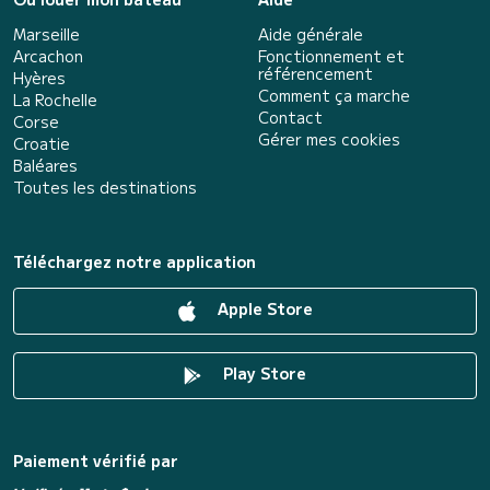
Marseille
Aide générale
Arcachon
Fonctionnement et
référencement
Hyères
Comment ça marche
La Rochelle
Contact
Corse
Gérer mes cookies
Croatie
Baléares
Toutes les destinations
Téléchargez notre application
Apple Store
Play Store
Paiement vérifié par