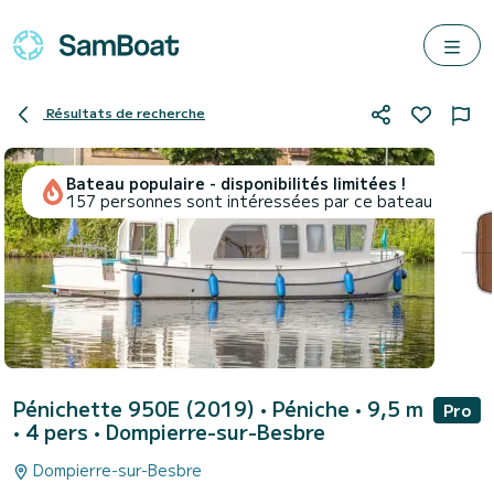
Résultats de recherche
Bateau populaire - disponibilités limitées !
157 personnes sont intéressées par ce bateau
Pénichette 950E (2019)
• Péniche • 9,5 m
Pro
• 4 pers •
Dompierre-sur-Besbre
Dompierre-sur-Besbre