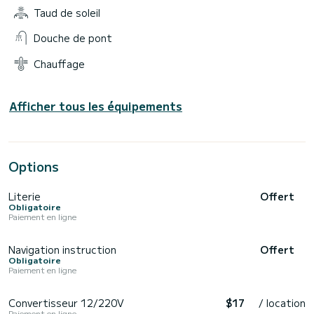
Taud de soleil
Douche de pont
Chauffage
Afficher tous les équipements
Options
Literie
Offert
Obligatoire
Paiement en ligne
Navigation instruction
Offert
Obligatoire
Paiement en ligne
Convertisseur 12/220V
$17
/ location
Paiement en ligne