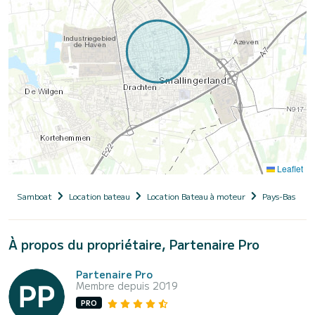
Leaflet
Samboat
Location bateau
Location Bateau à moteur
Pays-Bas
À propos du propriétaire, Partenaire Pro
Partenaire Pro
Membre depuis 2019
PRO