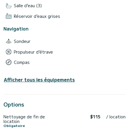
Salle d'eau (3)
Réservoir d'eaux grises
Navigation
Sondeur
Propulseur d'étrave
Compas
Afficher tous les équipements
Options
Nettoyage de fin de
$115
/ location
location
Obligatoire