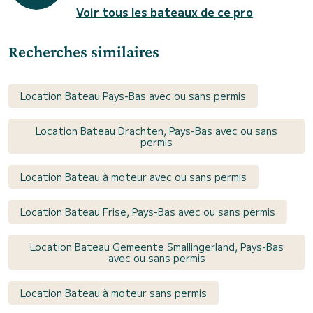
Voir tous les bateaux de ce pro
Recherches similaires
Location Bateau Pays-Bas avec ou sans permis
Location Bateau Drachten, Pays-Bas avec ou sans
permis
Location Bateau à moteur avec ou sans permis
Location Bateau Frise, Pays-Bas avec ou sans permis
Location Bateau Gemeente Smallingerland, Pays-Bas
avec ou sans permis
Location Bateau à moteur sans permis