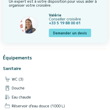
Un expert est à votre disposition pour vous aider à
organiser votre croisière.
Valérie
Conseiller croisière
+33 5 19 88 00 61
Demander un devis
Équipements
Sanitaire
WC (3)
Douche
Eau chaude
Réservoir d'eau douce (1000 L)