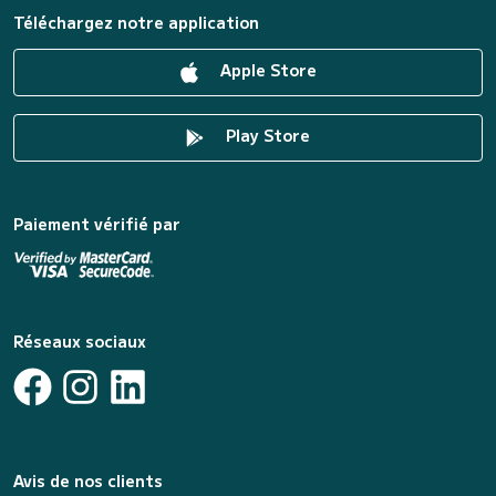
Téléchargez notre application
Apple Store
Play Store
Paiement vérifié par
Réseaux sociaux
Avis de nos clients