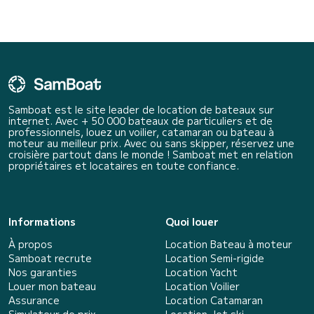
Samboat est le site leader de location de bateaux sur
internet. Avec + 50 000 bateaux de particuliers et de
professionnels, louez un voilier, catamaran ou bateau à
moteur au meilleur prix. Avec ou sans skipper, réservez une
croisière partout dans le monde ! Samboat met en relation
propriétaires et locataires en toute confiance.
Informations
Quoi louer
À propos
Location Bateau à moteur
Samboat recrute
Location Semi-rigide
Nos garanties
Location Yacht
Louer mon bateau
Location Voilier
Assurance
Location Catamaran