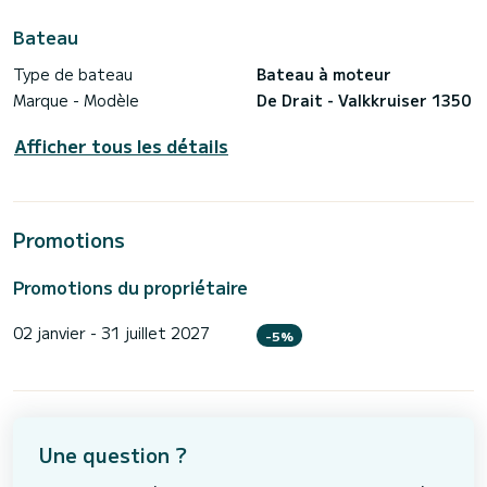
Bateau
Type de bateau
Bateau à moteur
Marque - Modèle
De Drait - Valkkruiser 1350
Afficher tous les détails
Promotions
Promotions du propriétaire
02 janvier - 31 juillet 2027
-5%
Une question ?