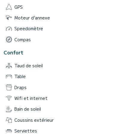
GPS
Moteur d'annexe
Speedomètre
Compas
Confort
Taud de soleil
Table
Draps
Wifi et internet
Bain de soleil
Coussins extérieur
Serviettes