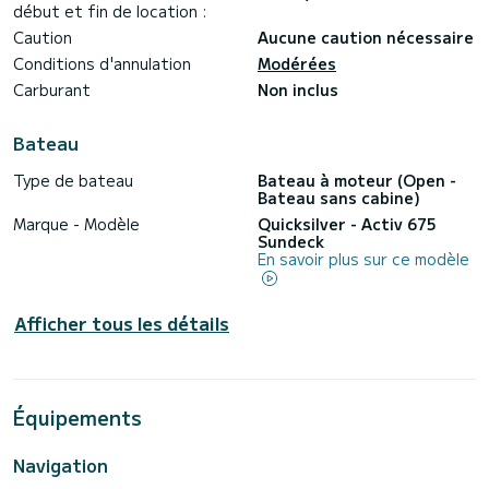
début et fin de location :
Caution
Aucune caution nécessaire
Conditions d'annulation
Modérées
Carburant
Non inclus
Bateau
Type de bateau
Bateau à moteur (Open -
Bateau sans cabine)
Marque - Modèle
Quicksilver - Activ 675
Sundeck
En savoir plus sur ce modèle
Afficher tous les détails
Équipements
Navigation