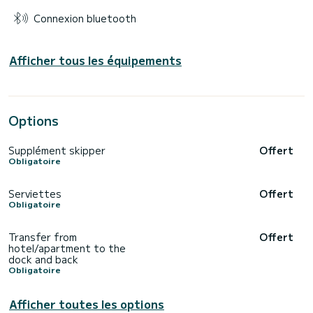
Connexion bluetooth
Afficher tous les équipements
Options
Supplément skipper
Offert
Obligatoire
Serviettes
Offert
Obligatoire
Transfer from
Offert
hotel/apartment to the
dock and back
Obligatoire
Afficher toutes les options