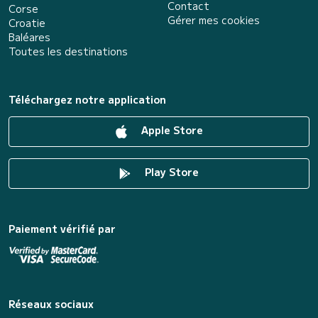
Contact
Corse
Gérer mes cookies
Croatie
Baléares
Toutes les destinations
Téléchargez notre application
Apple Store
Play Store
Paiement vérifié par
Réseaux sociaux