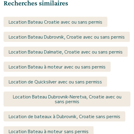
Recherches similaires
Location Bateau Croatie avec ou sans permis
Location Bateau Dubrovnik, Croatie avec ou sans permis
Location Bateau Dalmatie, Croatie avec ou sans permis
Location Bateau à moteur avec ou sans permis
Location de Quicksilver avec ou sans permiss
Location Bateau Dubrovnik-Neretva, Croatie avec ou
sans permis
Location de bateaux à Dubrovnik, Croatie sans permis
Location Bateau à moteur sans permis