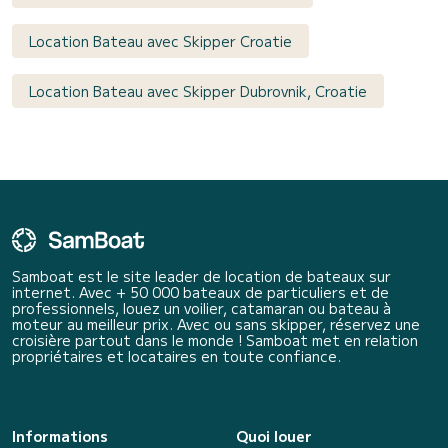
Location Bateau avec Skipper Croatie
Location Bateau avec Skipper Dubrovnik, Croatie
Samboat est le site leader de location de bateaux sur
internet. Avec + 50 000 bateaux de particuliers et de
professionnels, louez un voilier, catamaran ou bateau à
moteur au meilleur prix. Avec ou sans skipper, réservez une
croisière partout dans le monde ! Samboat met en relation
propriétaires et locataires en toute confiance.
Informations
Quoi louer