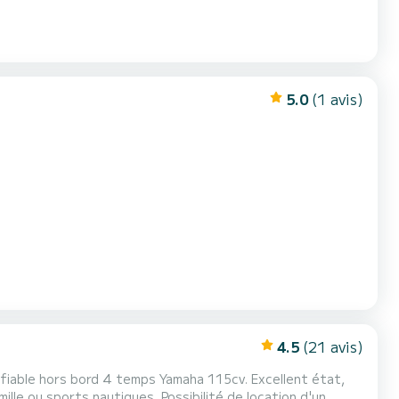
5.0
(1 avis)
4.5
(21 avis)