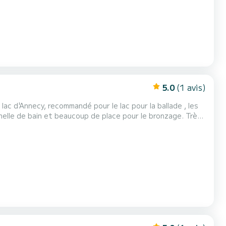
5.0
(1 avis)
lac d'Annecy, recommandé pour le lac pour la ballade , les