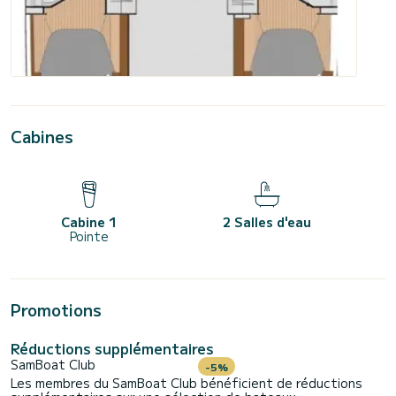
Cabines
Cabine 1
2 Salles d'eau
Pointe
Promotions
Réductions supplémentaires
SamBoat Club
-5%
Les membres du SamBoat Club bénéficient de réductions