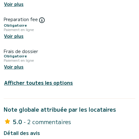
Voir plus
Preparation fee
Obligatoire
Paiement en ligne
Voir plus
Frais de dossier
Obligatoire
Paiement en ligne
Voir plus
Afficher toutes les options
Note globale attribuée par les locataires
5.0
- 2 commentaires
Détail des avis