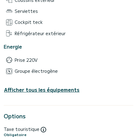
Serviettes
Cockpit teck
Réfrigérateur extérieur
Energie
Prise 220V
Groupe électrogène
Afficher tous les équipements
Options
Taxe touristique
Obligatoire