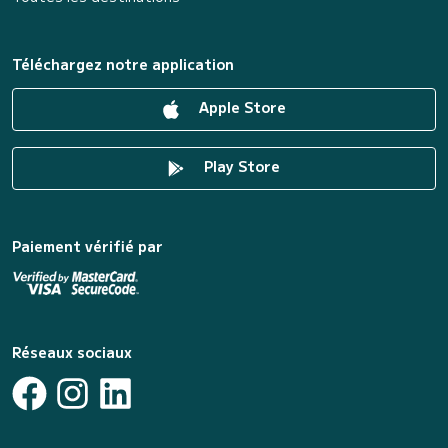
Téléchargez notre application
Apple Store
Play Store
Paiement vérifié par
Réseaux sociaux