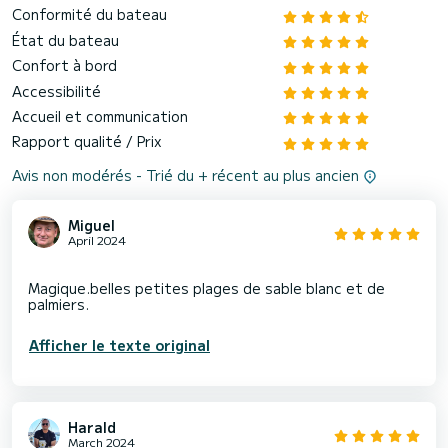
Conformité du bateau
État du bateau
Confort à bord
Accessibilité
Accueil et communication
Rapport qualité / Prix
Avis non modérés - Trié du + récent au plus ancien
Miguel
April 2024
Magique.belles petites plages de sable blanc et de
Afficher le texte original
Harald
March 2024