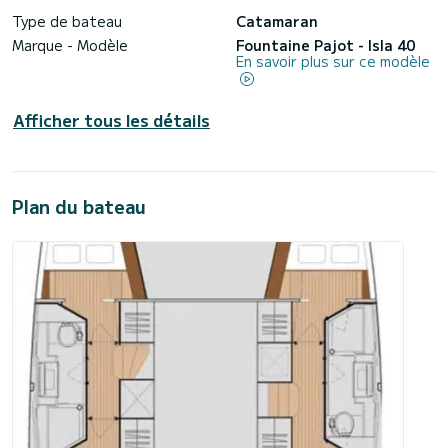
Type de bateau
Catamaran
Marque - Modèle
Fountaine Pajot - Isla 40
En savoir plus sur ce modèle
Afficher tous les détails
Plan du bateau