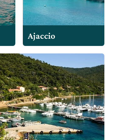
Ajaccio