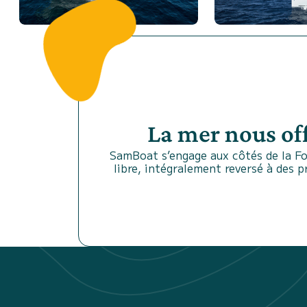
La mer nous of
SamBoat s’engage aux côtés de la Fo
libre, intégralement reversé à des 