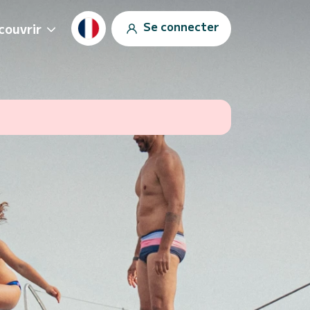
Se connecter
couvrir