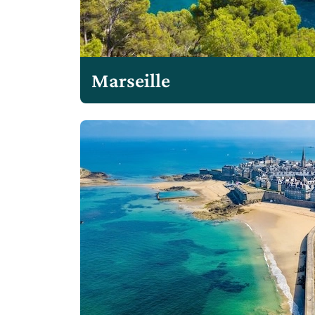
Marseille