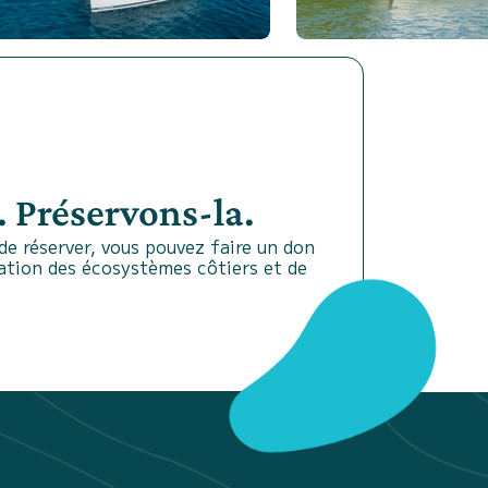
 Préservons-la.
e réserver, vous pouvez faire un don
vation des écosystèmes côtiers et de