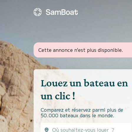
Cette annonce n'est plus disponible.
Louez un bateau en
un clic !
Comparez et réservez parmi plus de
50.000 bateaux dans le monde.