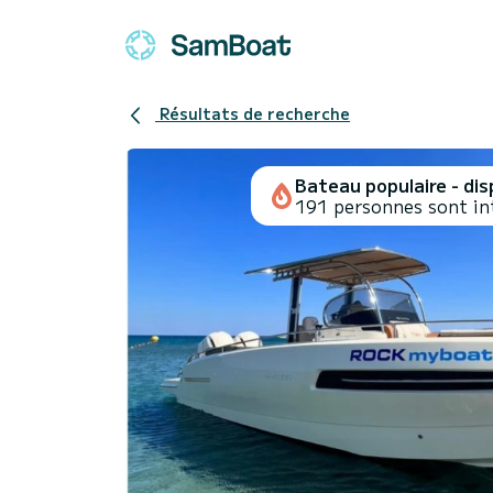
Résultats de recherche
Bateau populaire - disp
191 personnes sont in