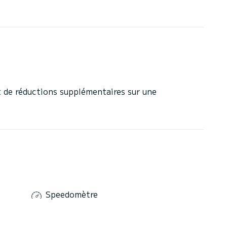
 de réductions supplémentaires sur une
Speedomètre