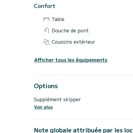
Confort
Table
Douche de pont
Coussins extérieur
Afficher tous les équipements
Options
Supplément skipper
Voir plus
Note globale attribuée par les lo