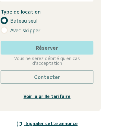
Type de location
Bateau seul
Avec skipper
Réserver
Vous ne serez débité qu'en cas
d’acceptation
Contacter
Voir la grille tarifaire
Signaler cette annonce