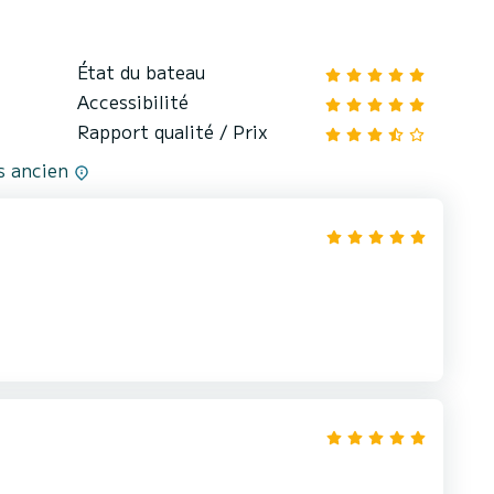
État du bateau
Accessibilité
Rapport qualité / Prix
us ancien