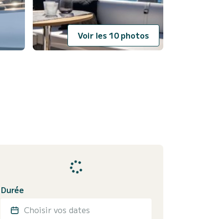
Voir les 10 photos
Durée
Choisir vos dates