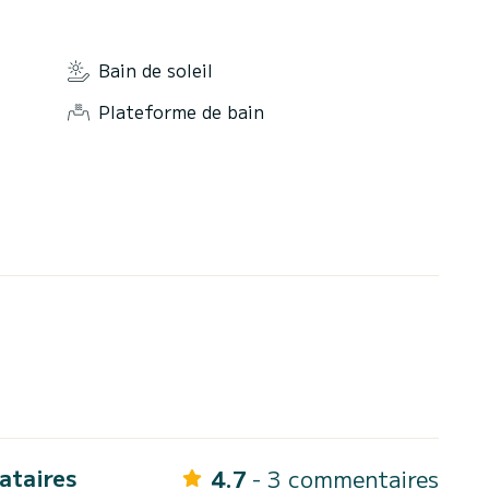
Bain de soleil
Plateforme de bain
cataires
4.7
- 3 commentaires