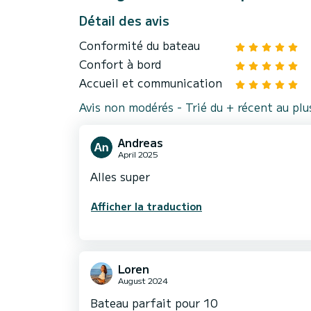
Détail des avis
Conformité du bateau
Confort à bord
Accueil et communication
Avis non modérés - Trié du + récent au pl
Andreas
April 2025
Alles super
Afficher la traduction
Loren
August 2024
Bateau parfait pour 10