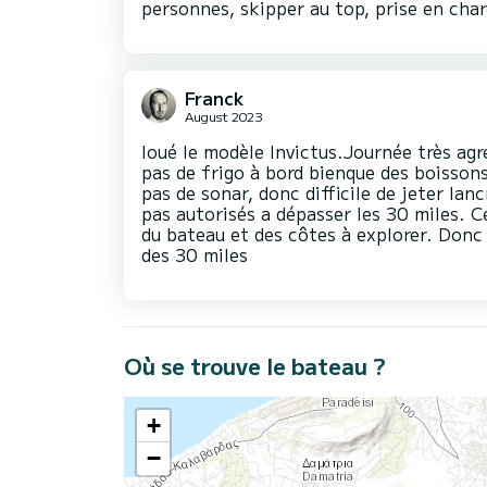
personnes, skipper au top, prise en char
Franck
August 2023
loué le modèle Invictus.Journée très agr
pas de frigo à bord bienque des boissons
pas de sonar, donc difficile de jeter la
pas autorisés a dépasser les 30 miles. Ce
du bateau et des côtes à explorer. Donc 
des 30 miles
Où se trouve le bateau ?
+
−