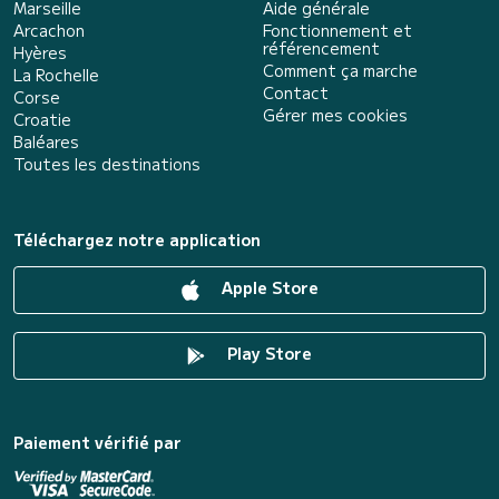
Marseille
Aide générale
Arcachon
Fonctionnement et
référencement
Hyères
Comment ça marche
La Rochelle
Contact
Corse
Gérer mes cookies
Croatie
Baléares
Toutes les destinations
Téléchargez notre application
Apple Store
Play Store
Paiement vérifié par