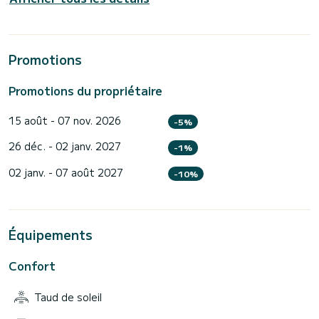
Promotions
Promotions du propriétaire
15 août - 07 nov. 2026
-5%
26 déc. - 02 janv. 2027
-1%
02 janv. - 07 août 2027
-10%
Équipements
Confort
Taud de soleil