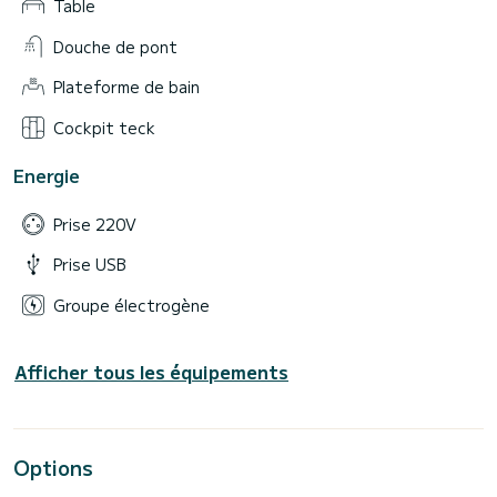
Table
Douche de pont
Plateforme de bain
Cockpit teck
Energie
Prise 220V
Prise USB
Groupe électrogène
Afficher tous les équipements
Options