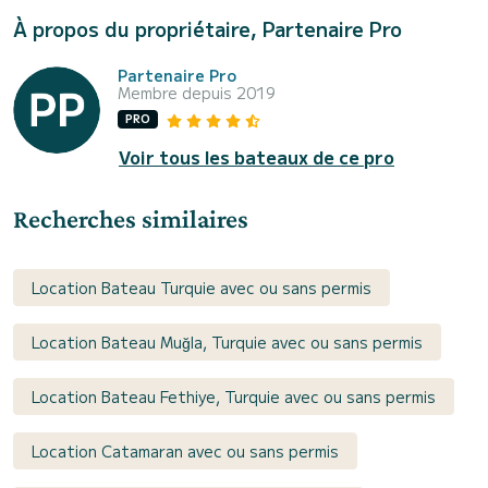
À propos du propriétaire, Partenaire Pro
Partenaire Pro
Membre depuis 2019
PRO
Voir tous les bateaux de ce pro
Recherches similaires
Location Bateau Turquie avec ou sans permis
Location Bateau Muğla, Turquie avec ou sans permis
Location Bateau Fethiye, Turquie avec ou sans permis
Location Catamaran avec ou sans permis