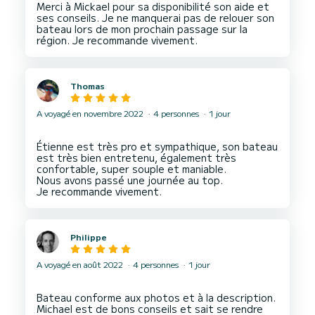
Merci à Mickael pour sa disponibilité son aide et
ses conseils. Je ne manquerai pas de relouer son
bateau lors de mon prochain passage sur la
Thomas
A voyagé en novembre 2022
4 personnes
1 jour
Étienne est très pro et sympathique, son bateau
est très bien entretenu, également très
confortable, super souple et maniable.
Nous avons passé une journée au top.
Philippe
A voyagé en août 2022
4 personnes
1 jour
Bateau conforme aux photos et à la description.
Michael est de bons conseils et sait se rendre