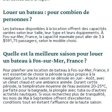
Louer un bateau : pour combien de
personnes ?
Les bateaux disponibles à la location offrent des capacités
variées selon leur taille, leur type et leurs équipements. À
Fos-sur-Mer, France, la capacité maximale peut aller de 3 à
$591,75 passagers, selon le modèle choisi.
Quelle est la meilleure saison pour louer
un bateau à Fos-sur-Mer, France ?
Pour planifier une location de bateau à Fos-sur-Mer, France, il
est essentiel de choisir la période la plus propice à la
navigation. La haute saison se déroule en Juin - Août, avec
un climat chaud et une ambiance animée. Durant cette
période, la température moyenne de l’eau avoisine 20–25°C,
parfaite pour la baignade, la plongée avec tuba ou d’autres
activités nautiques. Si vous recherchez plus de tranquillité,
les mois de Mai à Septembre offrent d’excellentes
conditions tout en évitant l’affluence de la haute saison.