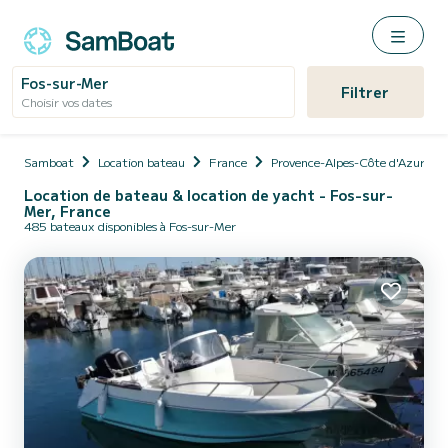
Fos-sur-Mer
Filtrer
Choisir vos dates
Samboat
Location bateau
France
Provence-Alpes-Côte d'Azur
Location de bateau & location de yacht - Fos-sur-
Mer, France
485 bateaux disponibles à Fos-sur-Mer