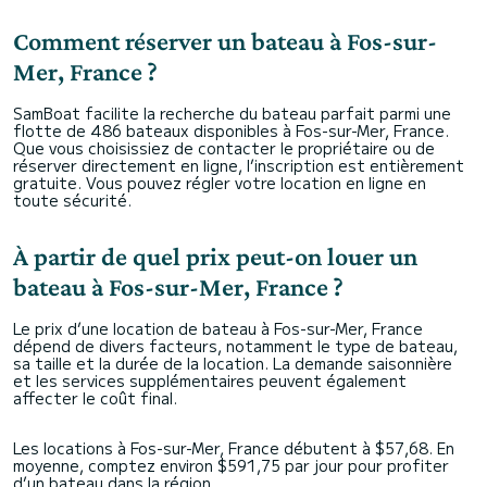
Comment réserver un bateau à Fos-sur-
Mer, France ?
SamBoat facilite la recherche du bateau parfait parmi une
flotte de 486 bateaux disponibles à Fos-sur-Mer, France.
Que vous choisissiez de contacter le propriétaire ou de
réserver directement en ligne, l’inscription est entièrement
gratuite. Vous pouvez régler votre location en ligne en
toute sécurité.
À partir de quel prix peut-on louer un
bateau à Fos-sur-Mer, France ?
Le prix d’une location de bateau à Fos-sur-Mer, France
dépend de divers facteurs, notamment le type de bateau,
sa taille et la durée de la location. La demande saisonnière
et les services supplémentaires peuvent également
affecter le coût final.
Les locations à Fos-sur-Mer, France débutent à $57,68. En
moyenne, comptez environ $591,75 par jour pour profiter
d’un bateau dans la région.