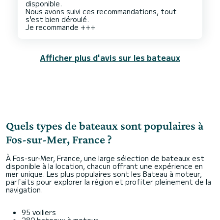
disponible.
Nous avons suivi ces recommandations, tout
s'est bien déroulé.
Afficher plus d'avis sur les bateaux
Quels types de bateaux sont populaires à
Fos-sur-Mer, France ?
À Fos-sur-Mer, France, une large sélection de bateaux est
disponible à la location, chacun offrant une expérience en
mer unique. Les plus populaires sont les Bateau à moteur,
parfaits pour explorer la région et profiter pleinement de la
navigation.
95 voiliers