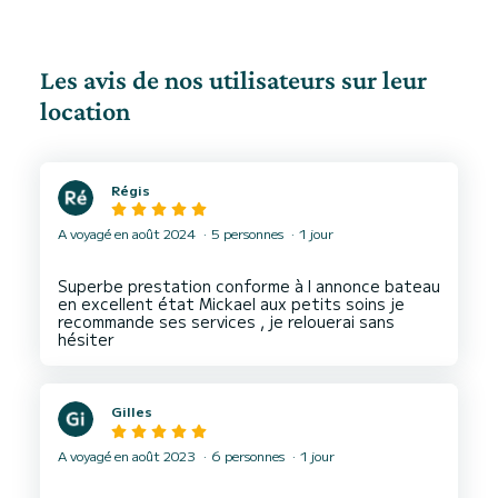
Les avis de nos utilisateurs sur leur
location
Régis
A voyagé en août 2024
5 personnes
1 jour
Superbe prestation conforme à l annonce bateau
en excellent état Mickael aux petits soins je
recommande ses services , je relouerai sans
Gilles
A voyagé en août 2023
6 personnes
1 jour