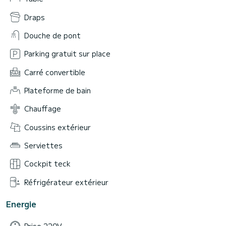
Draps
Douche de pont
Parking gratuit sur place
Carré convertible
Plateforme de bain
Chauffage
Coussins extérieur
Serviettes
Cockpit teck
Réfrigérateur extérieur
Energie