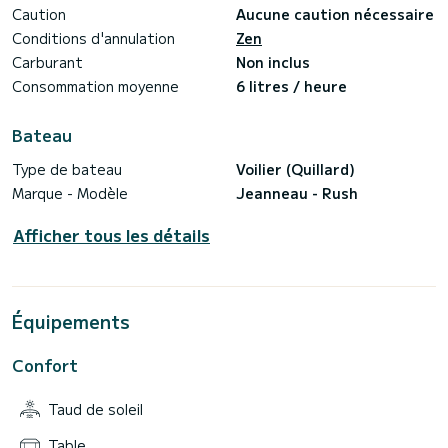
Caution
Aucune caution nécessaire
Conditions d'annulation
Zen
Carburant
Non inclus
Consommation moyenne
6 litres / heure
Bateau
Type de bateau
Voilier (Quillard)
Marque - Modèle
Jeanneau - Rush
Afficher tous les détails
Équipements
Confort
Taud de soleil
Table