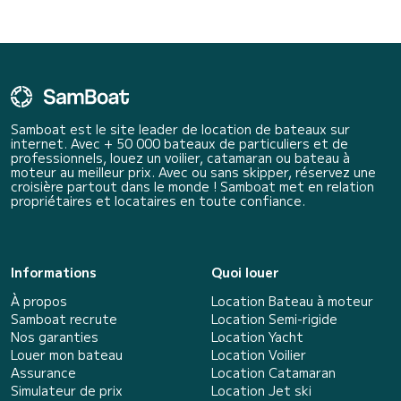
Samboat est le site leader de location de bateaux sur
internet. Avec + 50 000 bateaux de particuliers et de
professionnels, louez un voilier, catamaran ou bateau à
moteur au meilleur prix. Avec ou sans skipper, réservez une
croisière partout dans le monde ! Samboat met en relation
propriétaires et locataires en toute confiance.
Informations
Quoi louer
À propos
Location Bateau à moteur
Samboat recrute
Location Semi-rigide
Nos garanties
Location Yacht
Louer mon bateau
Location Voilier
Assurance
Location Catamaran
Simulateur de prix
Location Jet ski