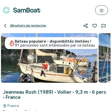
Résultats de recherche
Bateau populaire - disponibilités limitées !
91 personnes sont intéressées par ce bateau
Jeanneau Rush (1989)
• Voilier • 9,3 m • 6 pers
•
France
France