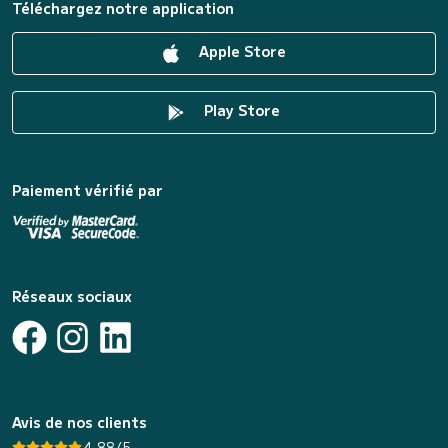
Téléchargez notre application
Apple Store
Play Store
Paiement vérifié par
Réseaux sociaux
Avis de nos clients
4.88/5