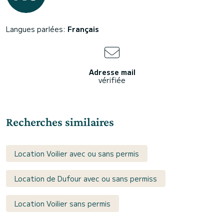
Langues parlées:
Français
Adresse mail
vérifiée
Recherches similaires
Location Voilier avec ou sans permis
Location de Dufour avec ou sans permiss
Location Voilier sans permis