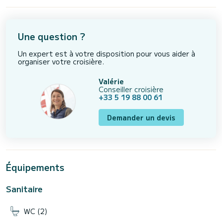
Une question ?
Un expert est à votre disposition pour vous aider à
organiser votre croisière.
Valérie
Conseiller croisière
+33 5 19 88 00 61
Demander un devis
Équipements
Sanitaire
WC (2)