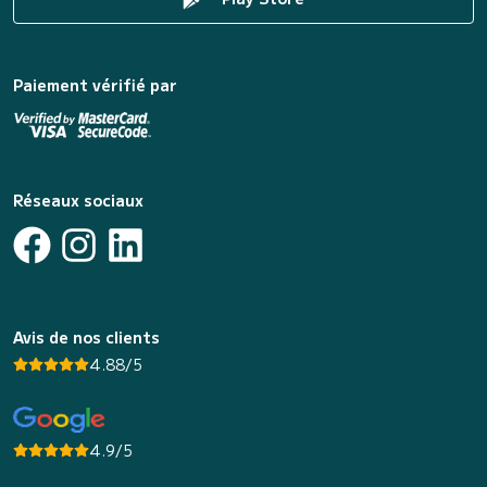
Paiement vérifié par
Réseaux sociaux
Avis de nos clients
4.88/5
4.9/5