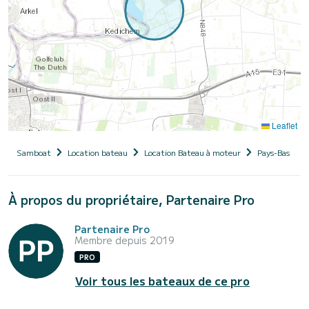
Leaflet
Samboat
Location bateau
Location Bateau à moteur
Pays-Bas
À propos du propriétaire, Partenaire Pro
Partenaire Pro
Membre depuis 2019
PRO
Voir tous les bateaux de ce pro