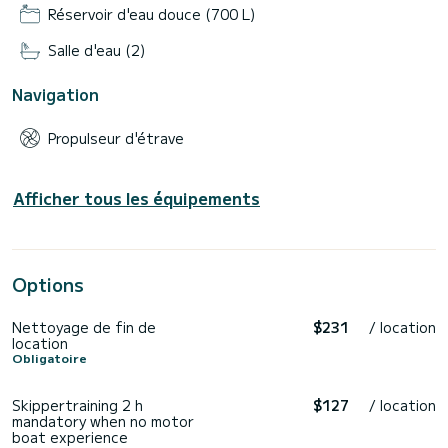
Réservoir d'eau douce (700 L)
Salle d'eau (2)
Navigation
Propulseur d'étrave
Afficher tous les équipements
Options
Nettoyage de fin de
$231
/ location
location
Obligatoire
Skippertraining 2 h
$127
/ location
mandatory when no motor
boat experience