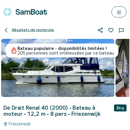
Résultats de recherche
Bateau populaire - disponibilités limitées !
205 personnes sont intéressées par ce bateau
De Drait Renal 40 (2000)
• Bateau à
Pro
moteur • 12,2 m • 8 pers •
Friezenwijk
Friezenwijk