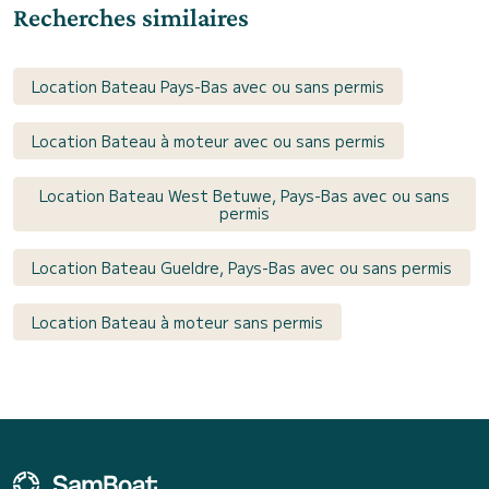
Recherches similaires
Location Bateau Pays-Bas avec ou sans permis
Location Bateau à moteur avec ou sans permis
Location Bateau West Betuwe, Pays-Bas avec ou sans
permis
Location Bateau Gueldre, Pays-Bas avec ou sans permis
Location Bateau à moteur sans permis