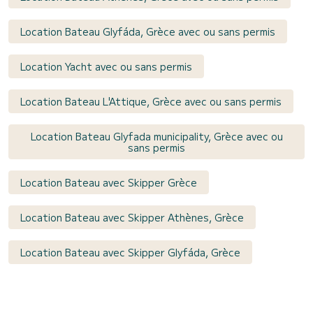
Location Bateau Glyfáda, Grèce avec ou sans permis
Location Yacht avec ou sans permis
Location Bateau L'Attique, Grèce avec ou sans permis
Location Bateau Glyfada municipality, Grèce avec ou
sans permis
Location Bateau avec Skipper Grèce
Location Bateau avec Skipper Athènes, Grèce
Location Bateau avec Skipper Glyfáda, Grèce