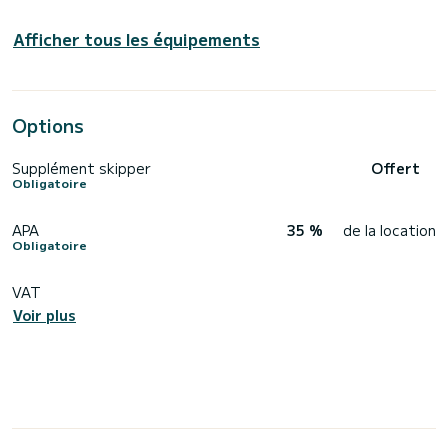
Afficher tous les équipements
Options
Supplément skipper
Offert
Obligatoire
APA
35 %
de la location
Obligatoire
VAT
Voir plus