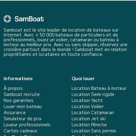
Samboat est le site leader de location de bateaux sur
internet. Avec + 50 000 bateaux de particuliers et de
professionnels, louez un voilier, catamaran ou bateau à
moteur au meilleur prix. Avec ou sans skipper, réservez une
croisière partout dans le monde ! Samboat met en relation
propriétaires et locataires en toute confiance.
Informations
Quoi louer
À propos
Location Bateau à moteur
Samboat recrute
Location Semi-rigide
Nos garanties
Location Yacht
Louer mon bateau
Location Voilier
Assurance
Location Catamaran
Simulateur de prix
Location Jet ski
Loueur professionnels
Location Péniche
Cartes cadeaux
Location Sans permis