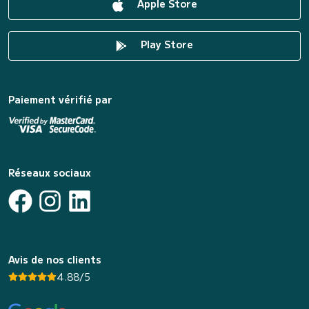
Apple Store
Play Store
Paiement vérifié par
Réseaux sociaux
Avis de nos clients
4.88/5