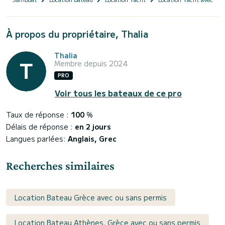
À propos du propriétaire, Thalia
Thalia
Membre depuis 2024
PRO
Voir tous les bateaux de ce pro
Taux de réponse :
100
%
Délais de réponse :
en 2 jours
Langues parlées:
Anglais, Grec
Recherches similaires
Location Bateau Grèce avec ou sans permis
Location Bateau Athènes, Grèce avec ou sans permis