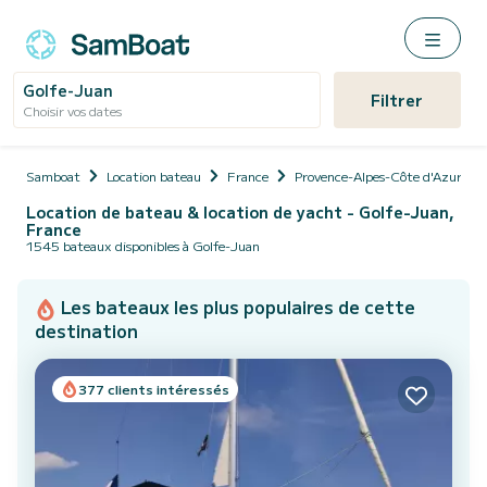
Golfe-Juan
Filtrer
Choisir vos dates
Samboat
Location bateau
France
Provence-Alpes-Côte d'Azur
Location de bateau & location de yacht - Golfe-Juan,
France
1545 bateaux disponibles à Golfe-Juan
Les bateaux les plus populaires de cette
destination
377 clients intéressés