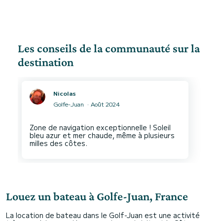
Les conseils de la communauté sur la
destination
Nicolas
Golfe-Juan
Août 2024
Zone de navigation exceptionnelle ! Soleil
bleu azur et mer chaude, même à plusieurs
Louez un bateau à Golfe-Juan, France
La location de bateau dans le Golf-Juan est une activité