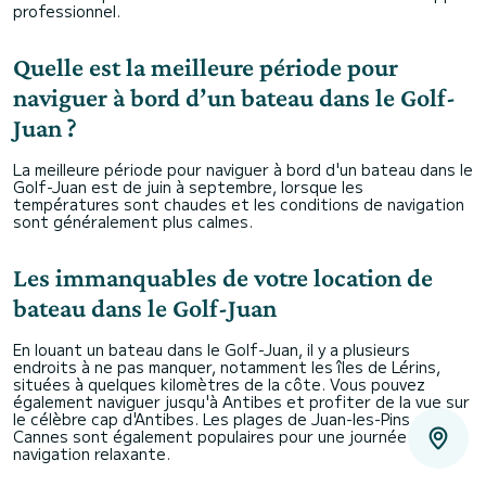
professionnel.
Quelle est la meilleure période pour
naviguer à bord d’un bateau dans le Golf-
Juan ?
La meilleure période pour naviguer à bord d'un bateau dans le
Golf-Juan est de juin à septembre, lorsque les
températures sont chaudes et les conditions de navigation
sont généralement plus calmes.
Les immanquables de votre location de
bateau dans le Golf-Juan
En louant un bateau dans le Golf-Juan, il y a plusieurs
endroits à ne pas manquer, notamment les îles de Lérins,
situées à quelques kilomètres de la côte. Vous pouvez
également naviguer jusqu'à Antibes et profiter de la vue sur
le célèbre cap d'Antibes. Les plages de Juan-les-Pins et
Cannes sont également populaires pour une journée de
navigation relaxante.