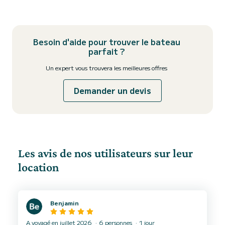
Besoin d'aide pour trouver le bateau
parfait ?
Un expert vous trouvera les meilleures offres
Demander un devis
Les avis de nos utilisateurs sur leur
location
Benjamin
A voyagé en juillet 2026
6 personnes
1 jour