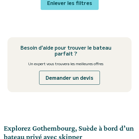
Enlever les filtres
Besoin d'aide pour trouver le bateau
parfait ?
Un expert vous trouvera les meilleures offres
Demander un devis
Explorez Gothembourg, Suède à bord d’un
bateau privé avec skipper