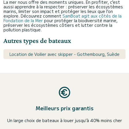
La mer nous offre des moments uniques. En profiter, c’est
aussi apprendre à la respecter : préserver les écosystèmes
marins, limiter son impact et protéger les lieux que l’on
explore. Découvrez comment
SamBoat agit aux côtés de la
Fondation de la Mer
pour protéger la biodiversité marine,
préserver les écosystèmes côtiers et lutter contre la
pollution plastique.
Autres types de bateaux
Location de Voilier avec skipper - Gothembourg, Suède
Meilleurs prix garantis
Un large choix de bateaux à louer jusqu’à 40% moins cher