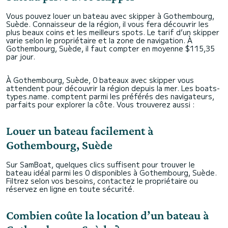
Vous pouvez louer un bateau avec skipper à Gothembourg,
Suède. Connaisseur de la région, il vous fera découvrir les
plus beaux coins et les meilleurs spots. Le tarif d’un skipper
varie selon le propriétaire et la zone de navigation. À
Gothembourg, Suède, il faut compter en moyenne $115,35
par jour.
À Gothembourg, Suède, 0 bateaux avec skipper vous
attendent pour découvrir la région depuis la mer. Les boats-
types.name. comptent parmi les préférés des navigateurs,
parfaits pour explorer la côte. Vous trouverez aussi :
Louer un bateau facilement à
Gothembourg, Suède
Sur SamBoat, quelques clics suffisent pour trouver le
bateau idéal parmi les 0 disponibles à Gothembourg, Suède.
Filtrez selon vos besoins, contactez le propriétaire ou
réservez en ligne en toute sécurité.
Combien coûte la location d’un bateau à