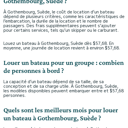
Gothembourg, Suède ?
À Gothembourg, Suède, le coût de location d’un bateau
dépend de plusieurs critères, comme les caractéristiques de
l’embarcation, la durée de la location et le nombre de
passagers. Des frais supplémentaires peuvent s’ajouter
pour certains services, tels qu’un skipper ou le carburant.
Louez un bateau à Gothembourg, Suède dès $57,68. En
moyenne, une journée de location revient à environ $57,68.
Louer un bateau pour un groupe : combien
de personnes à bord ?
La capacité d’un bateau dépend de sa taille, de sa
conception et de sa charge utile. À Gothembourg, Suède,
les modèles disponibles peuvent embarquer entre et $57,68
personnes.
Quels sont les meilleurs mois pour louer
un bateau à Gothembourg, Suède ?