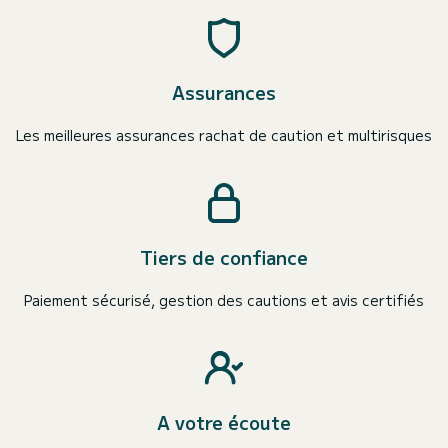
Assurances
Les meilleures assurances rachat de caution et multirisques
Tiers de confiance
Paiement sécurisé, gestion des cautions et avis certifiés
A votre écoute