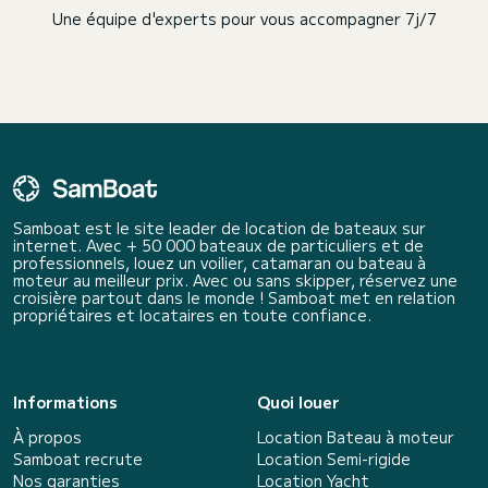
Une équipe d'experts pour vous accompagner 7j/7
Samboat est le site leader de location de bateaux sur
internet. Avec + 50 000 bateaux de particuliers et de
professionnels, louez un voilier, catamaran ou bateau à
moteur au meilleur prix. Avec ou sans skipper, réservez une
croisière partout dans le monde ! Samboat met en relation
propriétaires et locataires en toute confiance.
Informations
Quoi louer
À propos
Location Bateau à moteur
Samboat recrute
Location Semi-rigide
Nos garanties
Location Yacht