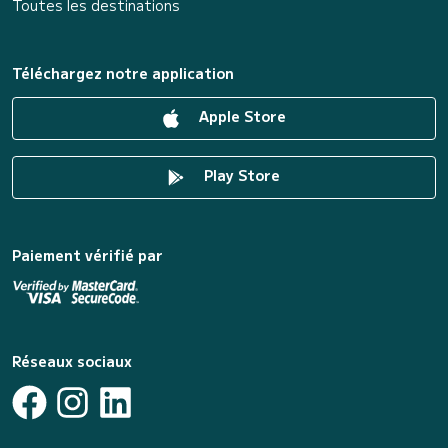
Toutes les destinations
Téléchargez notre application
Apple Store
Play Store
Paiement vérifié par
Réseaux sociaux