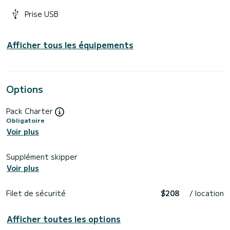
Prise USB
Afficher tous les équipements
Options
Pack Charter
Obligatoire
Voir plus
Supplément skipper
Voir plus
Filet de sécurité
$208
/ location
Afficher toutes les options