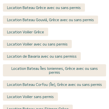
Location Bateau Grèce avec ou sans permis
Location Bateau Gouviá, Grèce avec ou sans permis
Location Voilier Grèce
Location Voilier avec ou sans permis
Location de Bavaria avec ou sans permiss
Location Bateau Îles Ioniennes, Grèce avec ou sans
permis
Location Bateau Corfou (Île), Grèce avec ou sans permis
Location Voilier sans permis
Location Bateau avec Skipper Grèce