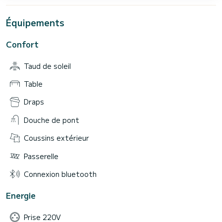
Équipements
Confort
Taud de soleil
Table
Draps
Douche de pont
Coussins extérieur
Passerelle
Connexion bluetooth
Energie
Prise 220V