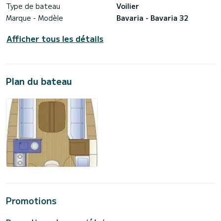
Type de bateau
Voilier
Marque - Modèle
Bavaria - Bavaria 32
Afficher tous les détails
Plan du bateau
Promotions