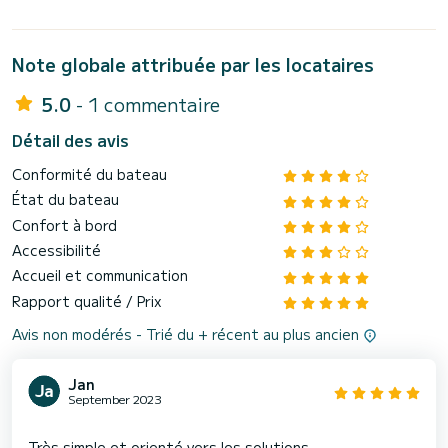
Note globale attribuée par les locataires
5.0
- 1 commentaire
Détail des avis
Conformité du bateau
État du bateau
Confort à bord
Accessibilité
Accueil et communication
Rapport qualité / Prix
Avis non modérés - Trié du + récent au plus ancien
Jan
September 2023