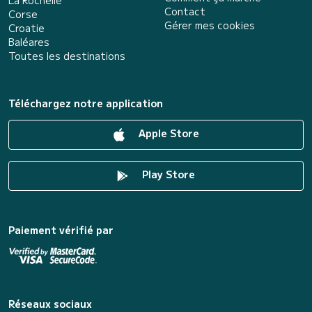
Contact
Corse
Gérer mes cookies
Croatie
Baléares
Toutes les destinations
Téléchargez notre application
Apple Store
Play Store
Paiement vérifié par
Réseaux sociaux