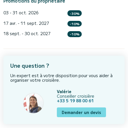
Promotions du propriétaire
03 - 31 oct. 2026
-30%
17 avr. - 11 sept. 2027
-10%
18 sept. - 30 oct. 2027
-10%
Une question ?
Un expert est à votre disposition pour vous aider à
organiser votre croisière.
Valérie
Conseiller croisière
+33 5 19 88 00 61
Demander un devis