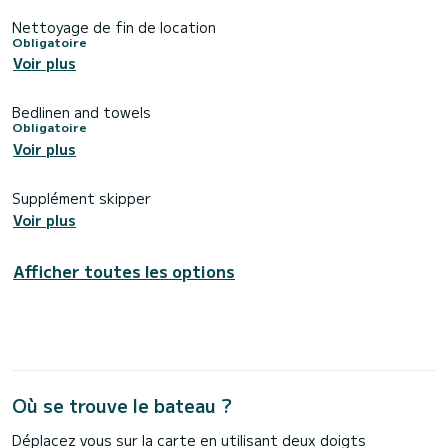
Nettoyage de fin de location
Obligatoire
Voir plus
Bedlinen and towels
Obligatoire
Voir plus
Supplément skipper
Voir plus
Afficher toutes les options
Où se trouve le bateau ?
Déplacez vous sur la carte en utilisant deux doigts