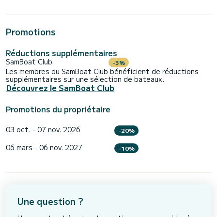
Promotions
Réductions supplémentaires
SamBoat Club
-3%
Les membres du SamBoat Club bénéficient de réductions
supplémentaires sur une sélection de bateaux.
Découvrez le SamBoat Club
Promotions du propriétaire
03 oct. - 07 nov. 2026
-20%
06 mars - 06 nov. 2027
-10%
Une question ?