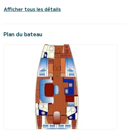
Afficher tous les détails
Plan du bateau