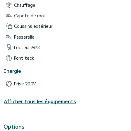
Chauffage
Capote de roof
Coussins extérieur
Passerelle
Lecteur MP3
Pont teck
Energie
Prise 220V
Afficher tous les équipements
Options