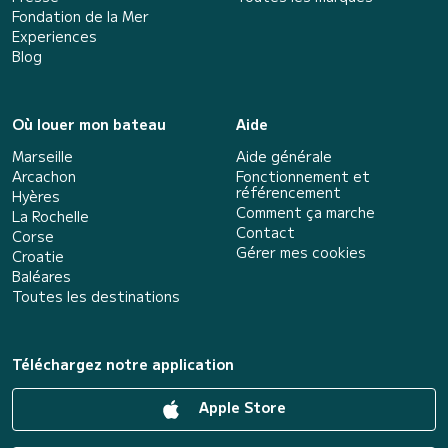
Fondation de la Mer
Experiences
Blog
Où louer mon bateau
Aide
Marseille
Aide générale
Arcachon
Fonctionnement et
référencement
Hyères
Comment ça marche
La Rochelle
Contact
Corse
Gérer mes cookies
Croatie
Baléares
Toutes les destinations
Téléchargez notre application
Apple Store