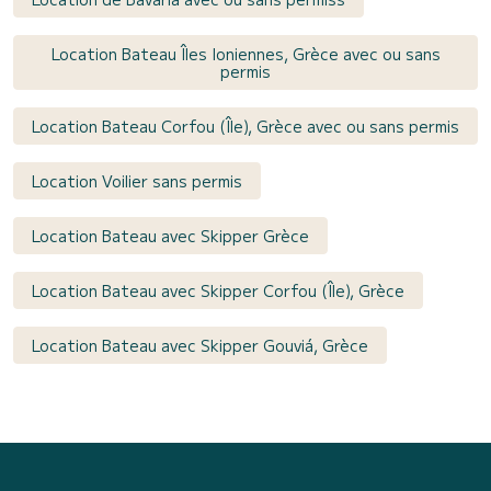
Location Bateau Îles Ioniennes, Grèce avec ou sans
permis
Location Bateau Corfou (Île), Grèce avec ou sans permis
Location Voilier sans permis
Location Bateau avec Skipper Grèce
Location Bateau avec Skipper Corfou (Île), Grèce
Location Bateau avec Skipper Gouviá, Grèce