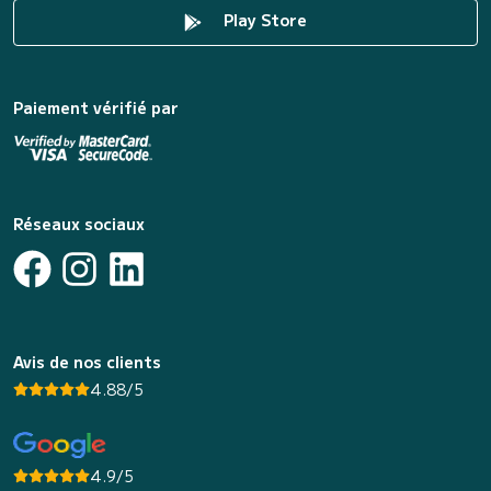
Play Store
Paiement vérifié par
Réseaux sociaux
Avis de nos clients
4.88/5
4.9/5