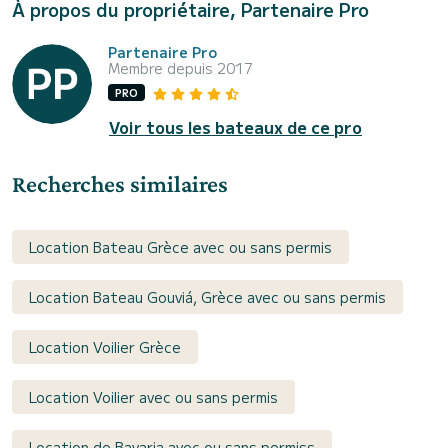
À propos du propriétaire, Partenaire Pro
Partenaire Pro
Membre depuis 2017
PRO
Voir tous les bateaux de ce pro
Recherches similaires
Location Bateau Grèce avec ou sans permis
Location Bateau Gouviá, Grèce avec ou sans permis
Location Voilier Grèce
Location Voilier avec ou sans permis
Location de Bavaria avec ou sans permiss