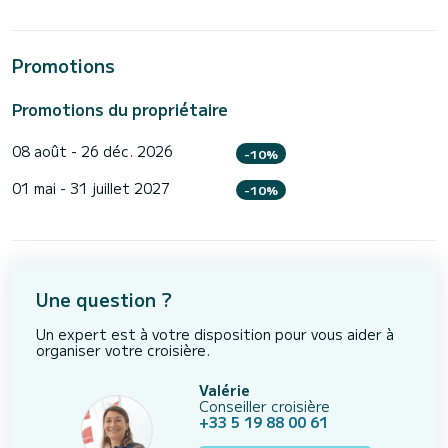
Promotions
Promotions du propriétaire
08 août - 26 déc. 2026
-10%
01 mai - 31 juillet 2027
-10%
Une question ?
Un expert est à votre disposition pour vous aider à
organiser votre croisière.
Valérie
Conseiller croisière
+33 5 19 88 00 61