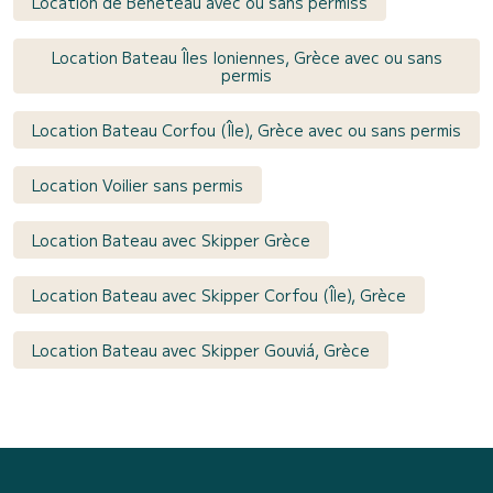
Location de Bénéteau avec ou sans permiss
Location Bateau Îles Ioniennes, Grèce avec ou sans
permis
Location Bateau Corfou (Île), Grèce avec ou sans permis
Location Voilier sans permis
Location Bateau avec Skipper Grèce
Location Bateau avec Skipper Corfou (Île), Grèce
Location Bateau avec Skipper Gouviá, Grèce