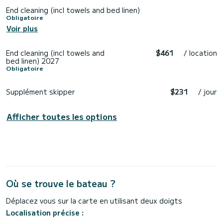
End cleaning (incl towels and bed linen)
Obligatoire
Voir plus
End cleaning (incl towels and
$461
/ location
bed linen) 2027
Obligatoire
Supplément skipper
$231
/ jour
Afficher toutes les options
Où se trouve le bateau ?
Déplacez vous sur la carte en utilisant deux doigts
Localisation précise :