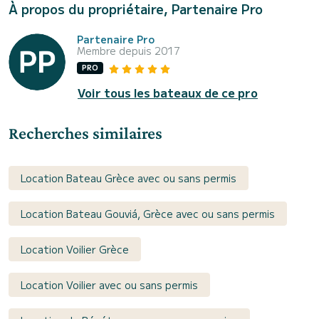
À propos du propriétaire, Partenaire Pro
Partenaire Pro
Membre depuis 2017
PRO
Voir tous les bateaux de ce pro
Recherches similaires
Location Bateau Grèce avec ou sans permis
Location Bateau Gouviá, Grèce avec ou sans permis
Location Voilier Grèce
Location Voilier avec ou sans permis