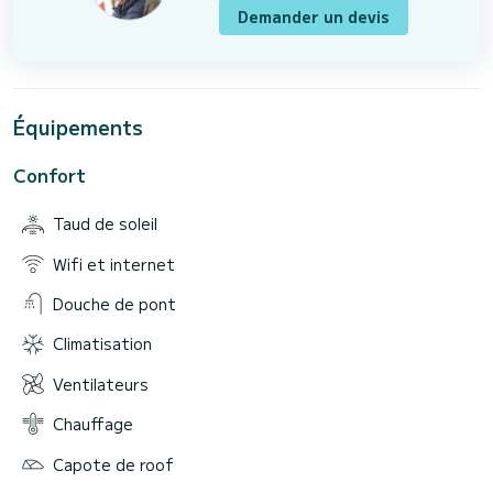
Demander un devis
Équipements
Confort
Taud de soleil
Wifi et internet
Douche de pont
Climatisation
Ventilateurs
Chauffage
Capote de roof