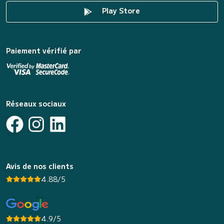
Play Store
Paiement vérifié par
Réseaux sociaux
Avis de nos clients
4.88/5
4.9/5