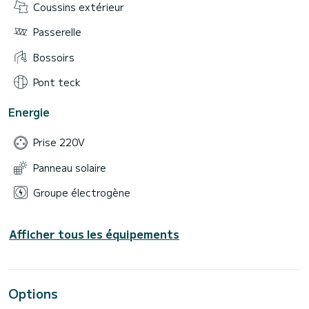
Coussins extérieur
Passerelle
Bossoirs
Pont teck
Energie
Prise 220V
Panneau solaire
Groupe électrogène
Afficher tous les équipements
Options