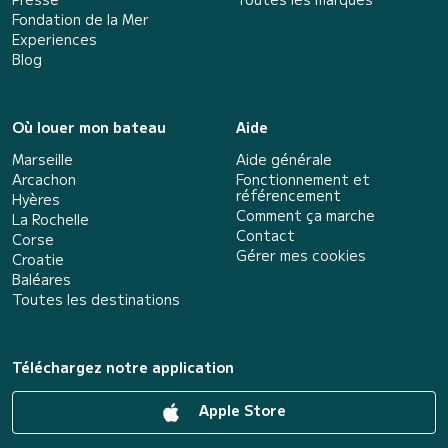
Fondation de la Mer
Experiences
Blog
Où louer mon bateau
Aide
Marseille
Aide générale
Arcachon
Fonctionnement et
référencement
Hyères
Comment ça marche
La Rochelle
Contact
Corse
Gérer mes cookies
Croatie
Baléares
Toutes les destinations
Téléchargez notre application
Apple Store