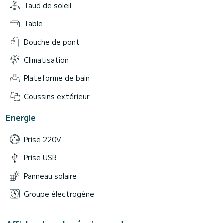
Taud de soleil
Table
Douche de pont
Climatisation
Plateforme de bain
Coussins extérieur
Energie
Prise 220V
Prise USB
Panneau solaire
Groupe électrogène