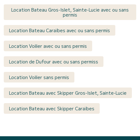
Location Bateau Gros-Islet, Sainte-Lucie avec ou sans
permis
Location Bateau Caraïbes avec ou sans permis
Location Voilier avec ou sans permis
Location de Dufour avec ou sans permiss
Location Voilier sans permis
Location Bateau avec Skipper Gros-Islet, Sainte-Lucie
Location Bateau avec Skipper Caraïbes