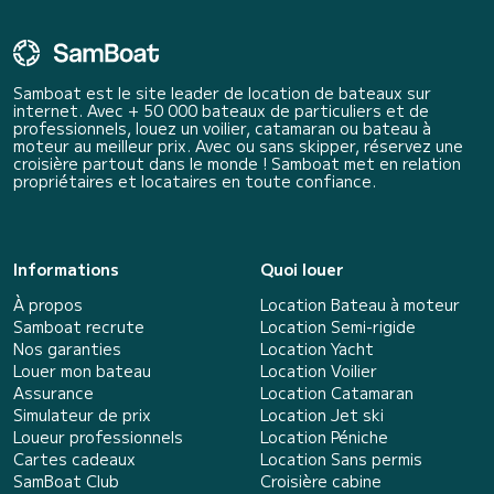
Samboat est le site leader de location de bateaux sur
internet. Avec + 50 000 bateaux de particuliers et de
professionnels, louez un voilier, catamaran ou bateau à
moteur au meilleur prix. Avec ou sans skipper, réservez une
croisière partout dans le monde ! Samboat met en relation
propriétaires et locataires en toute confiance.
Informations
Quoi louer
À propos
Location Bateau à moteur
Samboat recrute
Location Semi-rigide
Nos garanties
Location Yacht
Louer mon bateau
Location Voilier
Assurance
Location Catamaran
Simulateur de prix
Location Jet ski
Loueur professionnels
Location Péniche
Cartes cadeaux
Location Sans permis
SamBoat Club
Croisière cabine