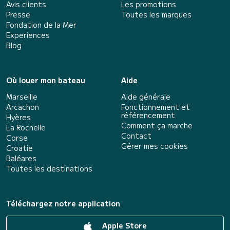
Avis clients
Les promotions
Presse
Toutes les marques
Fondation de la Mer
Experiences
Blog
Où louer mon bateau
Aide
Marseille
Aide générale
Arcachon
Fonctionnement et
référencement
Hyères
Comment ça marche
La Rochelle
Contact
Corse
Gérer mes cookies
Croatie
Baléares
Toutes les destinations
Téléchargez notre application
Apple Store