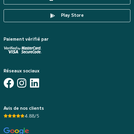
Play Store
Paiement vérifié par
Réseaux sociaux
Avis de nos clients
4.88/5