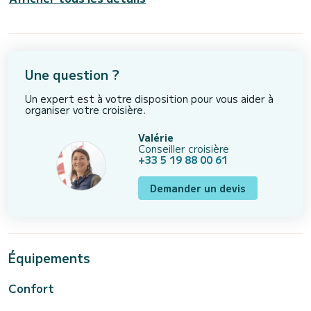
Une question ?
Un expert est à votre disposition pour vous aider à
organiser votre croisière.
Valérie
Conseiller croisière
+33 5 19 88 00 61
Demander un devis
Équipements
Confort