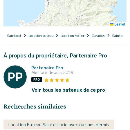
Leaflet
Samboat
Location bateau
Location Voilier
Caraïbes
Sainte-Luc
À propos du propriétaire, Partenaire Pro
Partenaire Pro
Membre depuis 2019
PRO
Voir tous les bateaux de ce pro
Recherches similaires
Location Bateau Sainte-Lucie avec ou sans permis