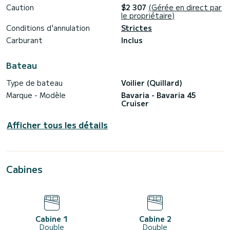
Caution
$2 307
(Gérée en direct par
le propriétaire)
Conditions d'annulation
Strictes
Carburant
Inclus
Bateau
Type de bateau
Voilier (Quillard)
Marque - Modèle
Bavaria - Bavaria 45
Cruiser
Afficher tous les détails
Cabines
Cabine 1
Cabine 2
Double
Double