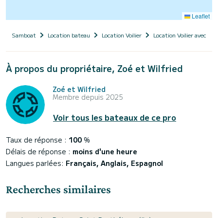
Leaflet
Samboat
Location bateau
Location Voilier
Location Voilier avec ski
À propos du propriétaire, Zoé et Wilfried
Zoé et Wilfried
Membre depuis 2025
Voir tous les bateaux de ce pro
Taux de réponse :
100
%
Délais de réponse :
moins d'une heure
Langues parlées:
Français, Anglais, Espagnol
Recherches similaires