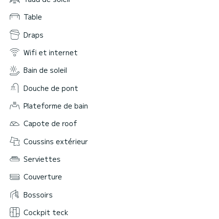
Table
Draps
Wifi et internet
Bain de soleil
Douche de pont
Plateforme de bain
Capote de roof
Coussins extérieur
Serviettes
Couverture
Bossoirs
Cockpit teck