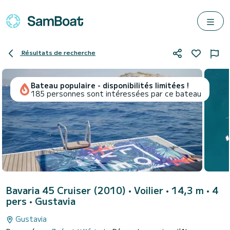
Résultats de recherche
Bateau populaire - disponibilités limitées !
185 personnes sont intéressées par ce bateau
Bavaria 45 Cruiser (2010)
• Voilier • 14,3 m • 4
pers •
Gustavia
Gustavia