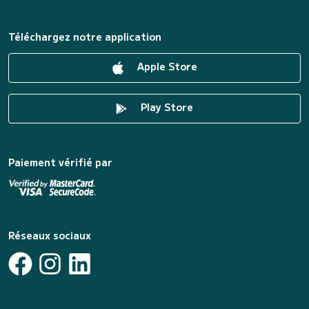
Téléchargez notre application
Apple Store
Play Store
Paiement vérifié par
Réseaux sociaux