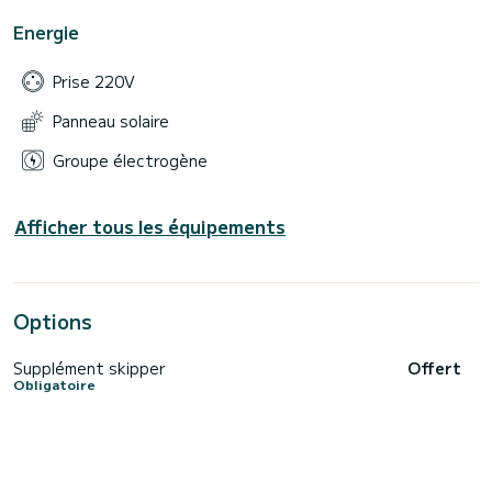
Energie
Prise 220V
Panneau solaire
Groupe électrogène
Afficher tous les équipements
Options
Supplément skipper
Offert
Obligatoire