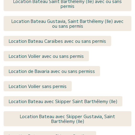
Location Bateau Saint Barthélemy (Ile) avec ou sans
permis
Location Bateau Gustavia, Saint Barthélemy (Ile) avec
ou sans permis
Location Bateau Caraïbes avec ou sans permis
Location Voilier avec ou sans permis
Location de Bavaria avec ou sans permiss
Location Voilier sans permis
Location Bateau avec Skipper Saint Barthélemy (Ile)
Location Bateau avec Skipper Gustavia, Saint
Barthélemy (Ile)