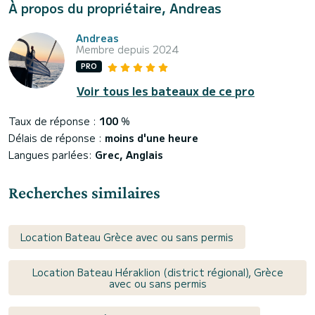
À propos du propriétaire, Andreas
Andreas
Membre depuis 2024
PRO
Voir tous les bateaux de ce pro
Taux de réponse :
100
%
Délais de réponse :
moins d'une heure
Langues parlées:
Grec, Anglais
Recherches similaires
Location Bateau Grèce avec ou sans permis
Location Bateau Héraklion (district régional), Grèce
avec ou sans permis