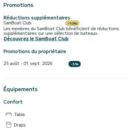
Promotions
Réductions supplémentaires
SamBoat Club
-10%
Les membres du SamBoat Club bénéficient de réductions
supplémentaires sur une sélection de bateaux.
Découvrez le SamBoat Club
Promotions du propriétaire
25 août - 01 sept. 2026
-5%
Équipements
Confort
Table
Draps