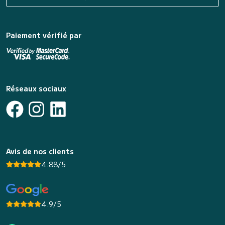
Paiement vérifié par
Réseaux sociaux
Avis de nos clients
4.88/5
4.9/5