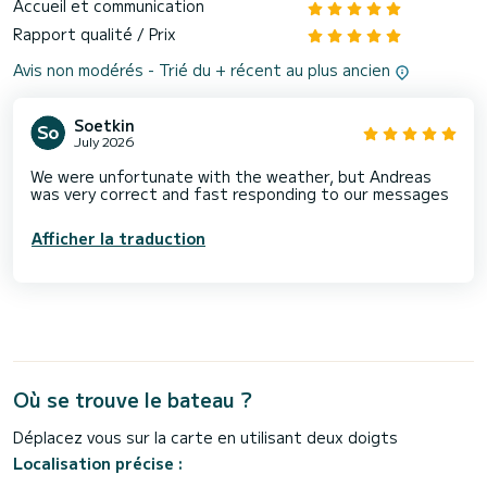
Accueil et communication
Rapport qualité / Prix
Avis non modérés - Trié du + récent au plus ancien
Soetkin
July 2026
We were unfortunate with the weather, but Andreas
was very correct and fast responding to our messages
Afficher la traduction
Où se trouve le bateau ?
Déplacez vous sur la carte en utilisant deux doigts
Localisation précise :