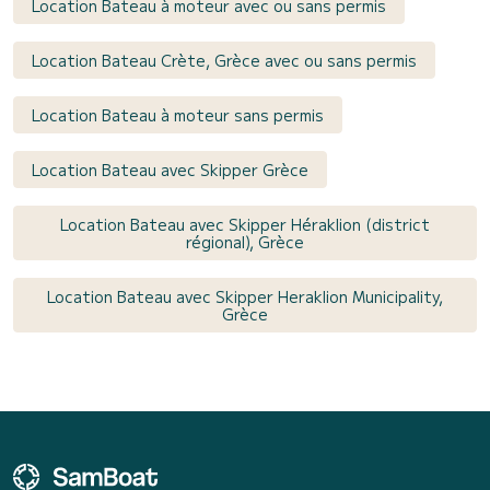
Location Bateau à moteur avec ou sans permis
Location Bateau Crète, Grèce avec ou sans permis
Location Bateau à moteur sans permis
Location Bateau avec Skipper Grèce
Location Bateau avec Skipper Héraklion (district
régional), Grèce
Location Bateau avec Skipper Heraklion Municipality,
Grèce