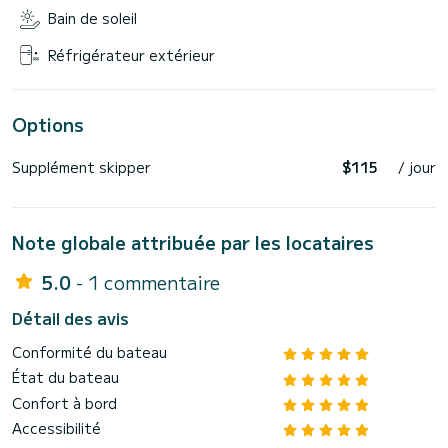
Bain de soleil
Réfrigérateur extérieur
Options
Supplément skipper
$115
/ jour
Note globale attribuée par les locataires
5.0
- 1 commentaire
Détail des avis
Conformité du bateau
État du bateau
Confort à bord
Accessibilité