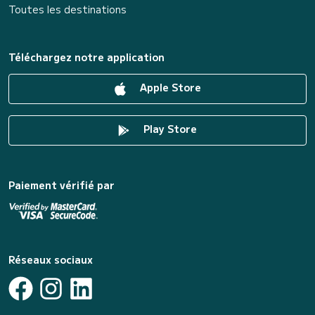
Toutes les destinations
Téléchargez notre application
Apple Store
Play Store
Paiement vérifié par
Réseaux sociaux