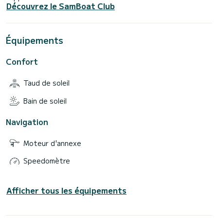
Découvrez le SamBoat Club
Équipements
Confort
Taud de soleil
Bain de soleil
Navigation
Moteur d'annexe
Speedomètre
Afficher tous les équipements