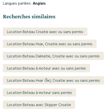
Langues parlées:
Anglais
Recherches similaires
Location Bateau Croatie avec ou sans permis
Location Bateau Hvar, Croatie avec ou sans permis
Location Bateau Dalmatie, Croatie avec ou sans permis
Location Bateau à moteur avec ou sans permis
Location Bateau Hvar (Île), Croatie avec ou sans permis
Location Bateau à moteur sans permis
Location Bateau avec Skipper Croatie