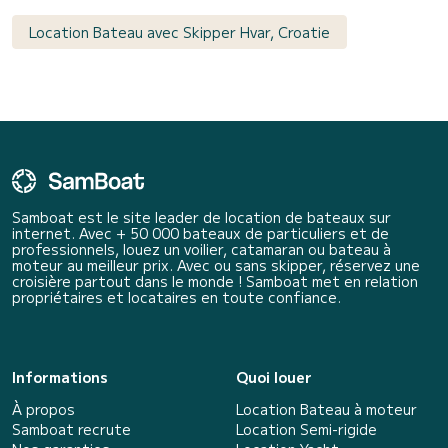
Location Bateau avec Skipper Hvar, Croatie
Samboat est le site leader de location de bateaux sur
internet. Avec + 50 000 bateaux de particuliers et de
professionnels, louez un voilier, catamaran ou bateau à
moteur au meilleur prix. Avec ou sans skipper, réservez une
croisière partout dans le monde ! Samboat met en relation
propriétaires et locataires en toute confiance.
Informations
Quoi louer
À propos
Location Bateau à moteur
Samboat recrute
Location Semi-rigide