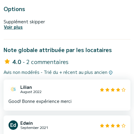
Options
Supplément skipper
Voir plus
Note globale attribuée par les locataires
4.0
- 2 commentaires
Avis non modérés - Trié du + récent au plus ancien
Lilian
August 2022
Good! Bonne expérience merci
Edwin
September 2021