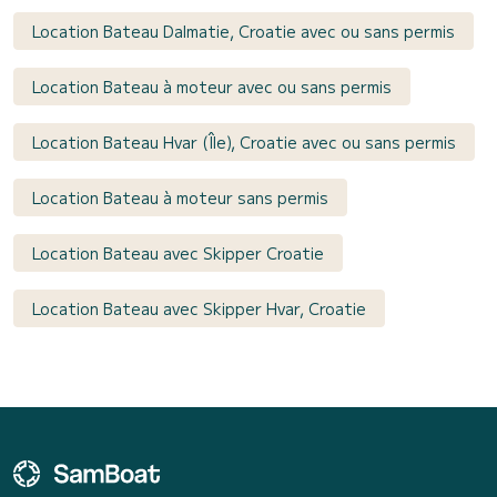
Location Bateau Dalmatie, Croatie avec ou sans permis
Location Bateau à moteur avec ou sans permis
Location Bateau Hvar (Île), Croatie avec ou sans permis
Location Bateau à moteur sans permis
Location Bateau avec Skipper Croatie
Location Bateau avec Skipper Hvar, Croatie