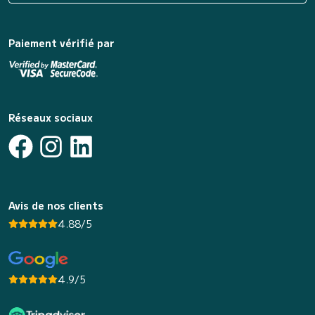
Paiement vérifié par
Réseaux sociaux
Avis de nos clients
4.88/5
4.9/5