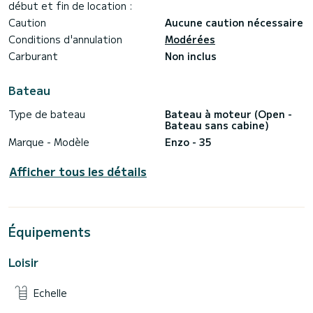
début et fin de location :
Caution
Aucune caution nécessaire
Conditions d'annulation
Modérées
Carburant
Non inclus
Bateau
Type de bateau
Bateau à moteur (Open -
Bateau sans cabine)
Marque - Modèle
Enzo - 35
Afficher tous les détails
Équipements
Loisir
Echelle