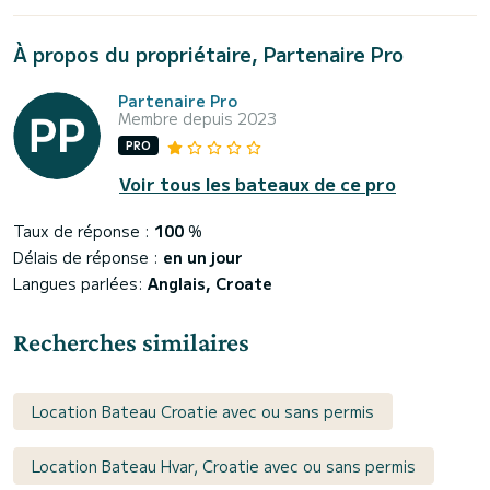
À propos du propriétaire, Partenaire Pro
Partenaire Pro
Membre depuis 2023
PRO
Voir tous les bateaux de ce pro
Taux de réponse :
100
%
Délais de réponse :
en un jour
Langues parlées:
Anglais, Croate
Recherches similaires
Location Bateau Croatie avec ou sans permis
Location Bateau Hvar, Croatie avec ou sans permis