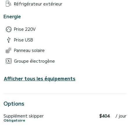
Réfrigérateur extérieur
Energie
Prise 220V
Prise USB
Panneau solaire
Groupe électrogène
Afficher tous les équipements
Options
Supplément skipper
$404
/ jour
Obligatoire