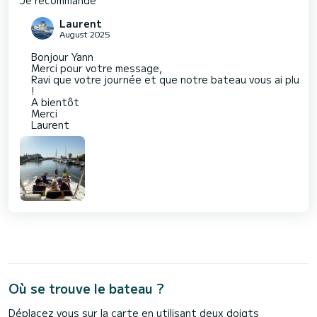
Je recommande
Laurent
August 2025
Bonjour Yann
Merci pour votre message,
Ravi que votre journée et que notre bateau vous ai plu
!
A bientôt
Merci
Laurent
Où se trouve le bateau ?
Déplacez vous sur la carte en utilisant deux doigts