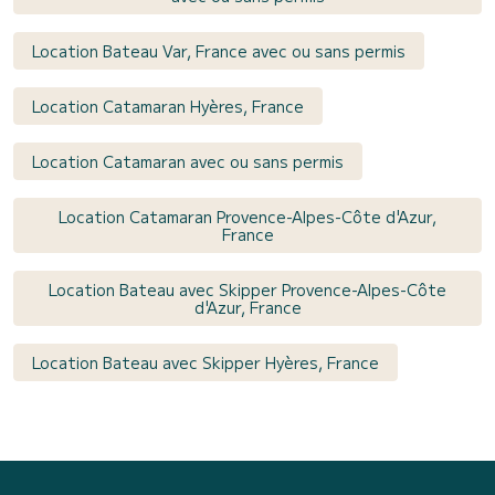
Location Bateau Var, France avec ou sans permis
Location Catamaran Hyères, France
Location Catamaran avec ou sans permis
Location Catamaran Provence-Alpes-Côte d'Azur,
France
Location Bateau avec Skipper Provence-Alpes-Côte
d'Azur, France
Location Bateau avec Skipper Hyères, France