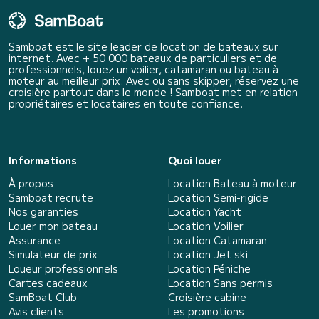
Samboat est le site leader de location de bateaux sur
internet. Avec + 50 000 bateaux de particuliers et de
professionnels, louez un voilier, catamaran ou bateau à
moteur au meilleur prix. Avec ou sans skipper, réservez une
croisière partout dans le monde ! Samboat met en relation
propriétaires et locataires en toute confiance.
Informations
Quoi louer
À propos
Location Bateau à moteur
Samboat recrute
Location Semi-rigide
Nos garanties
Location Yacht
Louer mon bateau
Location Voilier
Assurance
Location Catamaran
Simulateur de prix
Location Jet ski
Loueur professionnels
Location Péniche
Cartes cadeaux
Location Sans permis
SamBoat Club
Croisière cabine
Avis clients
Les promotions