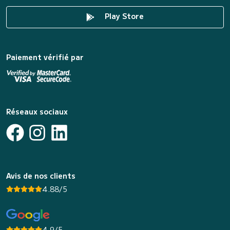
Play Store
Paiement vérifié par
Réseaux sociaux
Avis de nos clients
4.88/5
4.9/5