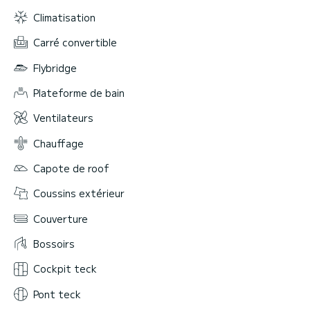
Climatisation
Carré convertible
Flybridge
Plateforme de bain
Ventilateurs
Chauffage
Capote de roof
Coussins extérieur
Couverture
Bossoirs
Cockpit teck
Pont teck