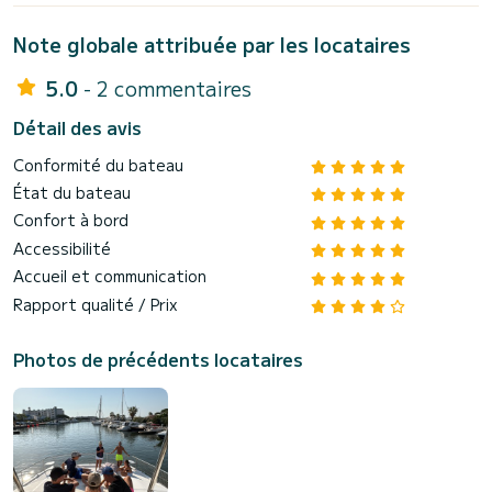
Note globale attribuée par les locataires
5.0
- 2 commentaires
Détail des avis
Conformité du bateau
État du bateau
Confort à bord
Accessibilité
Accueil et communication
Rapport qualité / Prix
Photos de précédents locataires