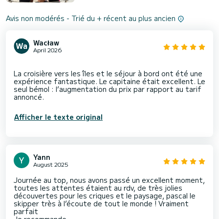
Avis non modérés - Trié du + récent au plus ancien
Wacław
April 2026
La croisière vers les îles et le séjour à bord ont été une
expérience fantastique. Le capitaine était excellent. Le
seul bémol : l’augmentation du prix par rapport au tarif
Afficher le texte original
Yann
August 2025
Journée au top, nous avons passé un excellent moment,
toutes les attentes étaient au rdv, de très jolies
découvertes pour les criques et le paysage, pascal le
skipper très à l’écoute de tout le monde ! Vraiment
parfait