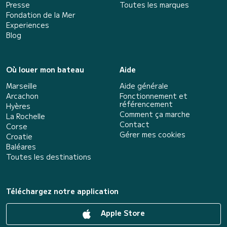
Presse
Toutes les marques
Fondation de la Mer
Experiences
Blog
Où louer mon bateau
Aide
Marseille
Aide générale
Arcachon
Fonctionnement et
référencement
Hyères
Comment ça marche
La Rochelle
Contact
Corse
Gérer mes cookies
Croatie
Baléares
Toutes les destinations
Téléchargez notre application
Apple Store