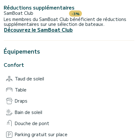
Réductions supplémentaires
SamBoat Club
-3%
Les membres du SamBoat Club bénéficient de réductions
supplémentaires sur une sélection de bateaux.
Découvrez le SamBoat Club
Équipements
Confort
Taud de soleil
Table
Draps
Bain de soleil
Douche de pont
Parking gratuit sur place