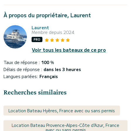
À propos du propriétaire, Laurent
Laurent
Membre depuis 2024
PRO
Voir tous les bateaux de ce pro
Taux de réponse :
100
%
Délais de réponse :
dans les 3 heures
Langues parlées:
Français
Recherches similaires
Location Bateau Hyères, France avec ou sans permis
Location Bateau Provence-Alpes-Côte d'Azur, France
avec ou sans permis