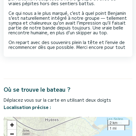
vraies pépites hors des sentiers battus.
Ce qui nous a le plus marqué, c’est à quel point Benjamin
s’est naturellement intégré à notre groupe — tellement
sympa et chaleureux qu’on avait l’impression qu’il faisait
partie de notre bande depuis toujours. Une vraie belle
rencontre humaine, en plus d’un skipper au top.
On repart avec des souvenirs plein la tête et l’envie de
recommencer dès que possible. Merci encore pour tout ️
Où se trouve le bateau ?
Déplacez vous sur la carte en utilisant deux doigts
Localisation précise :
2 km
+
1 mi
−