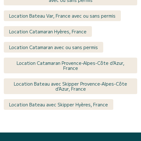
Location Bateau Var, France avec ou sans permis
Location Catamaran Hyères, France
Location Catamaran avec ou sans permis
Location Catamaran Provence-Alpes-Côte d'Azur,
France
Location Bateau avec Skipper Provence-Alpes-Côte
d'Azur, France
Location Bateau avec Skipper Hyères, France