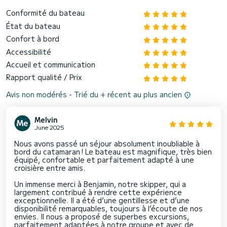
Conformité du bateau
État du bateau
Confort à bord
Accessibilité
Accueil et communication
Rapport qualité / Prix
Avis non modérés - Trié du + récent au plus ancien
Melvin
June 2025
Nous avons passé un séjour absolument inoubliable à
bord du catamaran ! Le bateau est magnifique, très bien
équipé, confortable et parfaitement adapté à une
croisière entre amis.
Un immense merci à Benjamin, notre skipper, qui a
largement contribué à rendre cette expérience
exceptionnelle. Il a été d’une gentillesse et d’une
disponibilité remarquables, toujours à l’écoute de nos
envies. Il nous a proposé de superbes excursions,
parfaitement adaptées à notre groupe et avec de