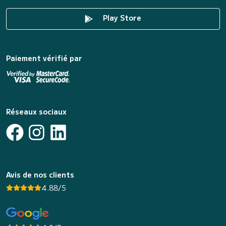
Play Store
Paiement vérifié par
Réseaux sociaux
Avis de nos clients
4.88/5