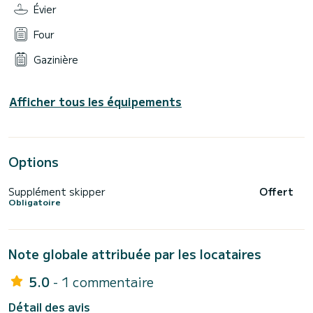
Évier
Four
Gazinière
Afficher tous les équipements
Options
Supplément skipper
Offert
Obligatoire
Note globale attribuée par les locataires
5.0
- 1 commentaire
Détail des avis