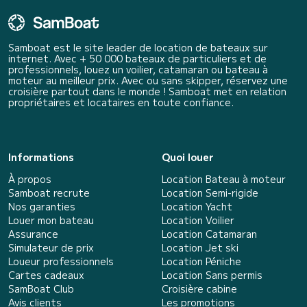
Samboat est le site leader de location de bateaux sur
internet. Avec + 50 000 bateaux de particuliers et de
professionnels, louez un voilier, catamaran ou bateau à
moteur au meilleur prix. Avec ou sans skipper, réservez une
croisière partout dans le monde ! Samboat met en relation
propriétaires et locataires en toute confiance.
Informations
Quoi louer
À propos
Location Bateau à moteur
Samboat recrute
Location Semi-rigide
Nos garanties
Location Yacht
Louer mon bateau
Location Voilier
Assurance
Location Catamaran
Simulateur de prix
Location Jet ski
Loueur professionnels
Location Péniche
Cartes cadeaux
Location Sans permis
SamBoat Club
Croisière cabine
Avis clients
Les promotions