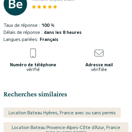
Taux de réponse :
100
%
Délais de réponse :
dans les 8 heures
Langues parlées:
Français
Numéro de téléphone
Adresse mail
vérifié
vérifiée
Recherches similaires
Location Bateau Hyères, France avec ou sans permis
Location Bateau Provence-Alpes-Côte d'Azur, France
avec ou sans permis