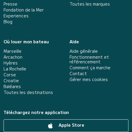
Presse
Toutes les marques
Fondation de la Mer
Experiences
Blog
Où louer mon bateau
Aide
Marseille
Aide générale
Arcachon
Fonctionnement et
référencement
Hyères
Comment ça marche
La Rochelle
Contact
Corse
Gérer mes cookies
Croatie
Baléares
Toutes les destinations
Téléchargez notre application
Apple Store