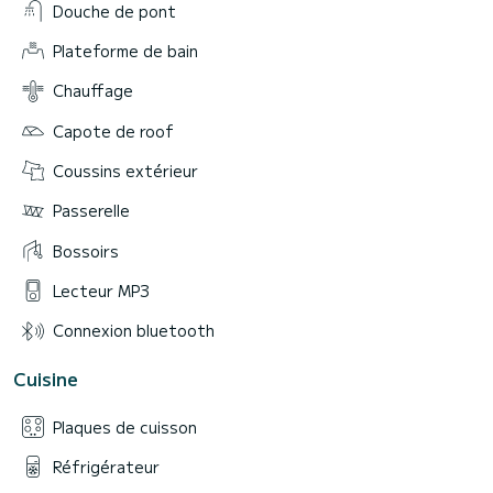
Douche de pont
Plateforme de bain
Chauffage
Capote de roof
Coussins extérieur
Passerelle
Bossoirs
Lecteur MP3
Connexion bluetooth
Cuisine
Plaques de cuisson
Réfrigérateur