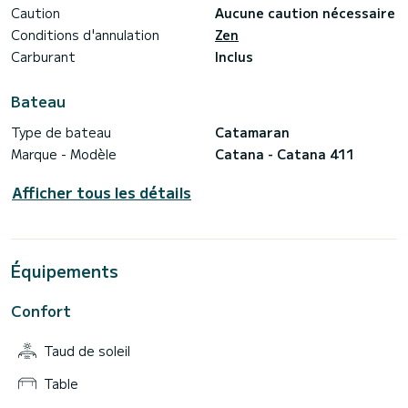
Caution
Aucune caution nécessaire
Conditions d'annulation
Zen
Carburant
Inclus
Bateau
Type de bateau
Catamaran
Marque - Modèle
Catana - Catana 411
Afficher tous les détails
Équipements
Confort
Taud de soleil
Table