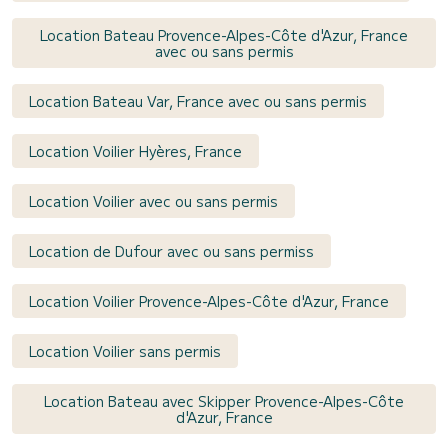
Location Bateau Provence-Alpes-Côte d'Azur, France
avec ou sans permis
Location Bateau Var, France avec ou sans permis
Location Voilier Hyères, France
Location Voilier avec ou sans permis
Location de Dufour avec ou sans permiss
Location Voilier Provence-Alpes-Côte d'Azur, France
Location Voilier sans permis
Location Bateau avec Skipper Provence-Alpes-Côte
d'Azur, France