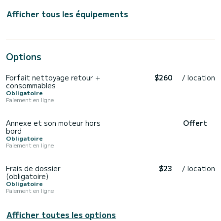
Afficher tous les équipements
Options
Forfait nettoyage retour +
$260
/ location
consommables
Obligatoire
Paiement en ligne
Annexe et son moteur hors
Offert
bord
Obligatoire
Paiement en ligne
Frais de dossier
$23
/ location
(obligatoire)
Obligatoire
Paiement en ligne
Afficher toutes les options