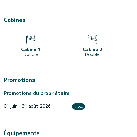
Cabines
Cabine 1
Cabine 2
Double
Double
Promotions
Promotions du propriétaire
01 juin - 31 août 2026
-5%
Équipements