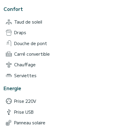
Confort
Taud de soleil
Draps
Douche de pont
Carré convertible
Chauffage
Serviettes
Energie
Prise 220V
Prise USB
Panneau solaire