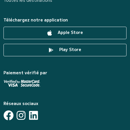
Toutes les destinations
Téléchargez notre application
Apple Store
Play Store
Paiement vérifié par
Réseaux sociaux