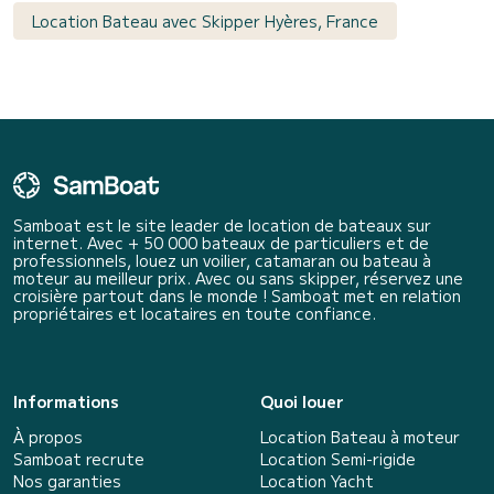
Location Bateau avec Skipper Hyères, France
Samboat est le site leader de location de bateaux sur
internet. Avec + 50 000 bateaux de particuliers et de
professionnels, louez un voilier, catamaran ou bateau à
moteur au meilleur prix. Avec ou sans skipper, réservez une
croisière partout dans le monde ! Samboat met en relation
propriétaires et locataires en toute confiance.
Informations
Quoi louer
À propos
Location Bateau à moteur
Samboat recrute
Location Semi-rigide
Nos garanties
Location Yacht