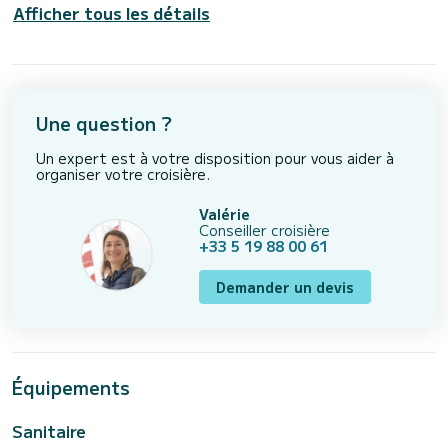
Afficher tous les détails
Une question ?
Un expert est à votre disposition pour vous aider à
organiser votre croisière.
Valérie
Conseiller croisière
+33 5 19 88 00 61
Demander un devis
Équipements
Sanitaire