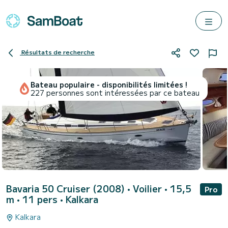
Résultats de recherche
Bateau populaire - disponibilités limitées !
227 personnes sont intéressées par ce bateau
Bavaria 50 Cruiser (2008)
• Voilier • 15,5
Pro
m • 11 pers •
Kalkara
Kalkara