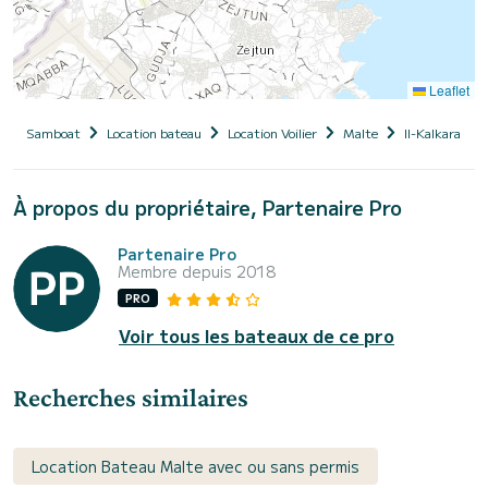
Leaflet
Samboat
Location bateau
Location Voilier
Malte
Il-Kalkara
À propos du propriétaire, Partenaire Pro
Partenaire Pro
Membre depuis 2018
PRO
Voir tous les bateaux de ce pro
Recherches similaires
Location Bateau Malte avec ou sans permis