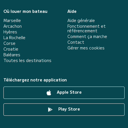
Où louer mon bateau
Aide
Marseille
Aide générale
Arcachon
Fonctionnement et
référencement
Hyères
Comment ça marche
La Rochelle
Contact
Corse
Gérer mes cookies
Croatie
Baléares
Toutes les destinations
Téléchargez notre application
Apple Store
Play Store